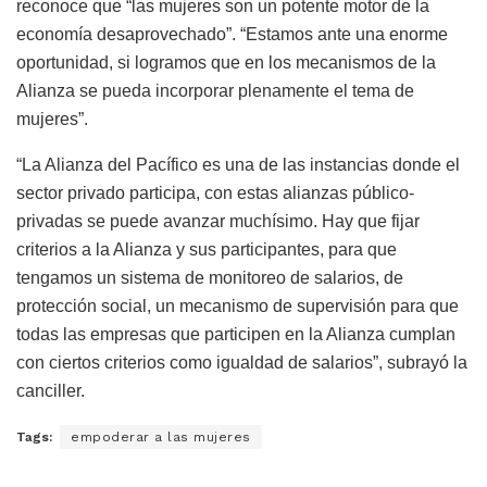
reconoce que “las mujeres son un potente motor de la
economía desaprovechado”. “Estamos ante una enorme
oportunidad, si logramos que en los mecanismos de la
Alianza se pueda incorporar plenamente el tema de
mujeres”.
“La Alianza del Pacífico es una de las instancias donde el
sector privado participa, con estas alianzas público-
privadas se puede avanzar muchísimo. Hay que fijar
criterios a la Alianza y sus participantes, para que
tengamos un sistema de monitoreo de salarios, de
protección social, un mecanismo de supervisión para que
todas las empresas que participen en la Alianza cumplan
con ciertos criterios como igualdad de salarios”, subrayó la
canciller.
Tags:
empoderar a las mujeres