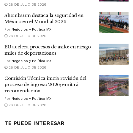
28 DE JULIO DE 2026
Sheinbaum destaca la seguridad en
México en el Mundial 2026
Por
Negocios y Política MX
28 DE JULIO DE 2026
EU acelera procesos de asilo: en riesgo
miles de deportaciones
Por
Negocios y Política MX
28 DE JULIO DE 2026
Comisión Técnica inicia revisión del
proceso de ingreso 2026; emitirá
recomendación
Por
Negocios y Política MX
28 DE JULIO DE 2026
TE PUEDE INTERESAR