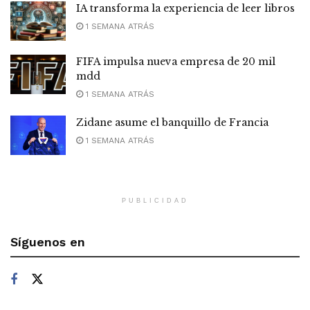
IA transforma la experiencia de leer libros
1 SEMANA ATRÁS
FIFA impulsa nueva empresa de 20 mil
mdd
1 SEMANA ATRÁS
Zidane asume el banquillo de Francia
1 SEMANA ATRÁS
PUBLICIDAD
Síguenos en