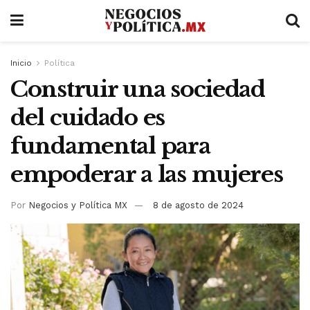
Inicio
Política
Construir una sociedad
del cuidado es
fundamental para
empoderar a las mujeres
Por
Negocios y Política MX
8 de agosto de 2024