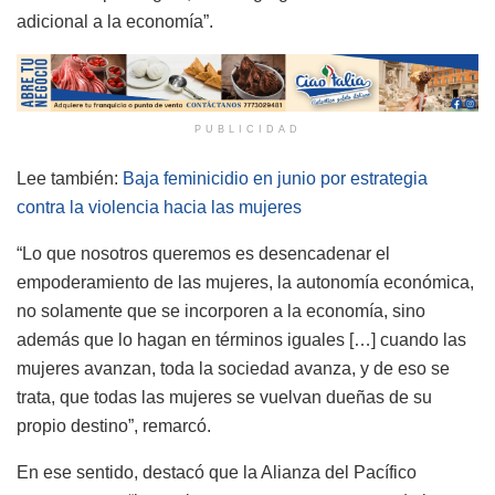
adicional a la economía”.
PUBLICIDAD
Lee también:
Baja feminicidio en junio por estrategia
contra la violencia hacia las mujeres
“Lo que nosotros queremos es desencadenar el
empoderamiento de las mujeres, la autonomía económica,
no solamente que se incorporen a la economía, sino
además que lo hagan en términos iguales […] cuando las
mujeres avanzan, toda la sociedad avanza, y de eso se
trata, que todas las mujeres se vuelvan dueñas de su
propio destino”, remarcó.
En ese sentido, destacó que la Alianza del Pacífico