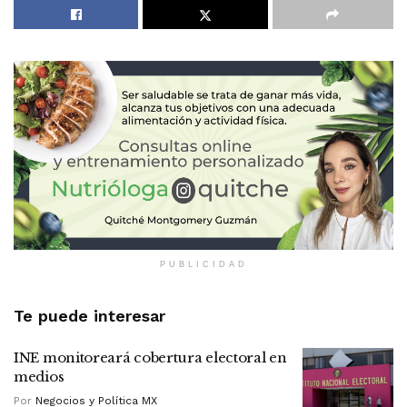
PUBLICIDAD
Te puede interesar
INE monitoreará cobertura electoral en
medios
Por
Negocios y Política MX