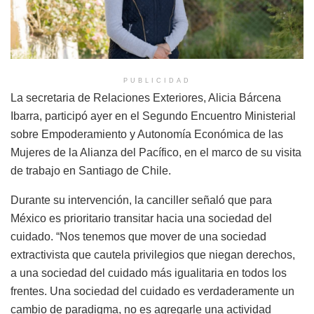
PUBLICIDAD
La secretaria de Relaciones Exteriores, Alicia Bárcena
Ibarra, participó ayer en el Segundo Encuentro Ministerial
sobre Empoderamiento y Autonomía Económica de las
Mujeres de la Alianza del Pacífico, en el marco de su visita
de trabajo en Santiago de Chile.
Durante su intervención, la canciller señaló que para
México es prioritario transitar hacia una sociedad del
cuidado. “Nos tenemos que mover de una sociedad
extractivista que cautela privilegios que niegan derechos,
a una sociedad del cuidado más igualitaria en todos los
frentes. Una sociedad del cuidado es verdaderamente un
cambio de paradigma, no es agregarle una actividad