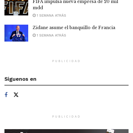
FIFA impulsa nueva empresa de 20 mil
mdd
1 SEMANA ATRÁS
Zidane asume el banquillo de Francia
1 SEMANA ATRÁS
PUBLICIDAD
Síguenos en
PUBLICIDAD