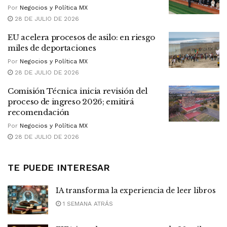
Por
Negocios y Política MX
28 DE JULIO DE 2026
EU acelera procesos de asilo: en riesgo
miles de deportaciones
Por
Negocios y Política MX
28 DE JULIO DE 2026
Comisión Técnica inicia revisión del
proceso de ingreso 2026; emitirá
recomendación
Por
Negocios y Política MX
28 DE JULIO DE 2026
TE PUEDE INTERESAR
IA transforma la experiencia de leer libros
1 SEMANA ATRÁS