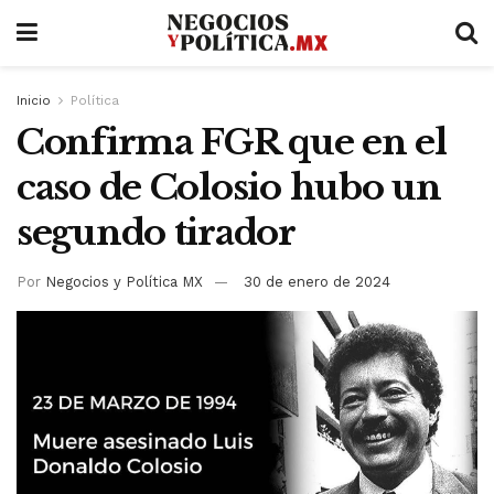
Inicio
Política
Confirma FGR que en el
caso de Colosio hubo un
segundo tirador
Por
Negocios y Política MX
30 de enero de 2024