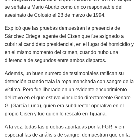
se señala a Mario Aburto como único responsable del
asesinato de Colosio el 23 de marzo de 1994.
Explicó que las pruebas demuestran la presencia de
Sánchez Ortega, agente del Cisen que fue asignado a
cubrir al candidato presidencial, en el lugar del homicidio y
en el mismo momento del crimen, cuando hubo una
diferencia de segundos entre ambos disparos.
Además, un buen número de testimoniales ratifican su
detención cuando traía la ropa manchada con sangre de la
víctima. Pero fue liberado en un evidente encubrimiento
delictivo en el que estuvo vinculado directamente Genaro
G. (García Luna), quien era subdirector operativo en el
propio Cisen y fue quien lo rescató en Tijuana.
A la vez, todas las pruebas aportadas por la FGR, y en
especial las de análisis de sangre, demuestran que en la