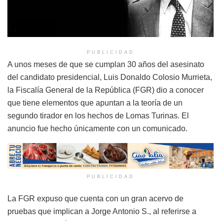
PUBLICIDAD
A unos meses de que se cumplan 30 años del asesinato
del candidato presidencial, Luis Donaldo Colosio Murrieta,
la Fiscalía General de la República (FGR) dio a conocer
que tiene elementos que apuntan a la teoría de un
segundo tirador en los hechos de Lomas Turinas. El
anuncio fue hecho únicamente con un comunicado.
PUBLICIDAD
La FGR expuso que cuenta con un gran acervo de
pruebas que implican a Jorge Antonio S., al referirse a