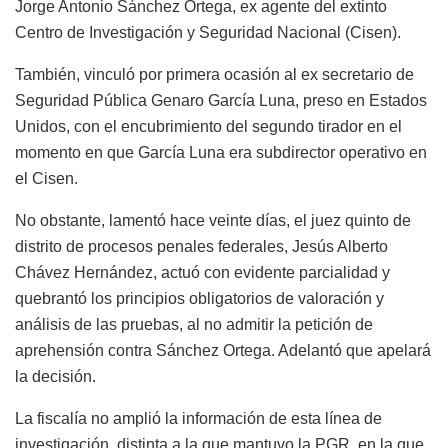
Jorge Antonio Sánchez Ortega, ex agente del extinto
Centro de Investigación y Seguridad Nacional (Cisen).
También, vinculó por primera ocasión al ex secretario de
Seguridad Pública Genaro García Luna, preso en Estados
Unidos, con el encubrimiento del segundo tirador en el
momento en que García Luna era subdirector operativo en
el Cisen.
No obstante, lamentó hace veinte días, el juez quinto de
distrito de procesos penales federales, Jesús Alberto
Chávez Hernández, actuó con evidente parcialidad y
quebrantó los principios obligatorios de valoración y
análisis de las pruebas, al no admitir la petición de
aprehensión contra Sánchez Ortega. Adelantó que apelará
la decisión.
La fiscalía no amplió la información de esta línea de
investigación, distinta a la que mantuvo la PGR, en la que