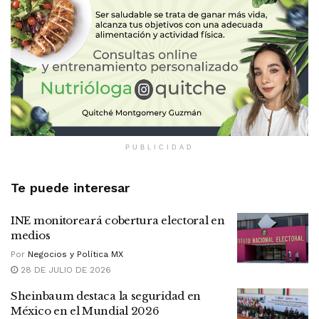
PUBLICIDAD
Te puede interesar
INE monitoreará cobertura electoral en
medios
Por
Negocios y Política MX
28 DE JULIO DE 2026
Sheinbaum destaca la seguridad en
México en el Mundial 2026