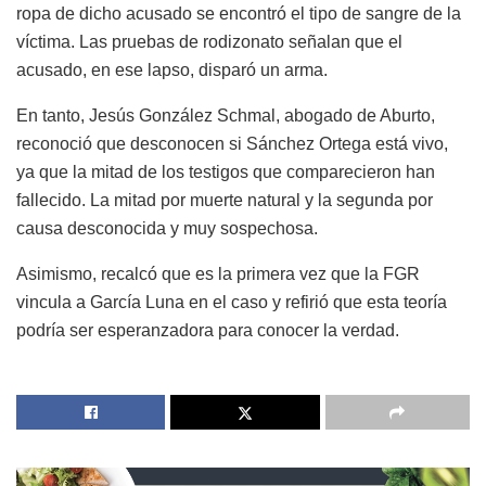
ropa de dicho acusado se encontró el tipo de sangre de la
víctima. Las pruebas de rodizonato señalan que el
acusado, en ese lapso, disparó un arma.
En tanto, Jesús González Schmal, abogado de Aburto,
reconoció que desconocen si Sánchez Ortega está vivo,
ya que la mitad de los testigos que comparecieron han
fallecido. La mitad por muerte natural y la segunda por
causa desconocida y muy sospechosa.
Asimismo, recalcó que es la primera vez que la FGR
vincula a García Luna en el caso y refirió que esta teoría
podría ser esperanzadora para conocer la verdad.