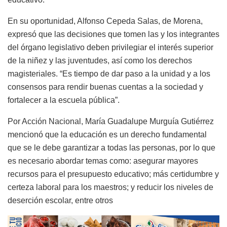
En su oportunidad, Alfonso Cepeda Salas, de Morena,
expresó que las decisiones que tomen las y los integrantes
del órgano legislativo deben privilegiar el interés superior
de la niñez y las juventudes, así como los derechos
magisteriales. “Es tiempo de dar paso a la unidad y a los
consensos para rendir buenas cuentas a la sociedad y
fortalecer a la escuela pública”.
Por Acción Nacional, María Guadalupe Murguía Gutiérrez
mencionó que la educación es un derecho fundamental
que se le debe garantizar a todas las personas, por lo que
es necesario abordar temas como: asegurar mayores
recursos para el presupuesto educativo; más certidumbre y
certeza laboral para los maestros; y reducir los niveles de
deserción escolar, entre otros