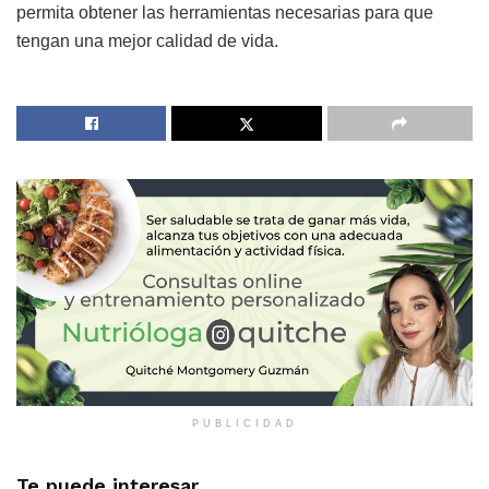
permita obtener las herramientas necesarias para que
tengan una mejor calidad de vida.
PUBLICIDAD
Te puede interesar