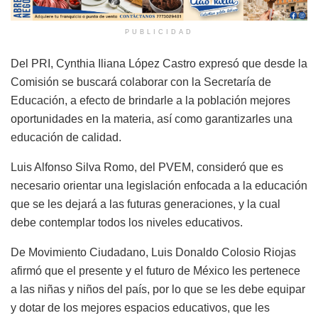
PUBLICIDAD
Del PRI, Cynthia Iliana López Castro expresó que desde la
Comisión se buscará colaborar con la Secretaría de
Educación, a efecto de brindarle a la población mejores
oportunidades en la materia, así como garantizarles una
educación de calidad.
Luis Alfonso Silva Romo, del PVEM, consideró que es
necesario orientar una legislación enfocada a la educación
que se les dejará a las futuras generaciones, y la cual
debe contemplar todos los niveles educativos.
De Movimiento Ciudadano, Luis Donaldo Colosio Riojas
afirmó que el presente y el futuro de México les pertenece
a las niñas y niños del país, por lo que se les debe equipar
y dotar de los mejores espacios educativos, que les