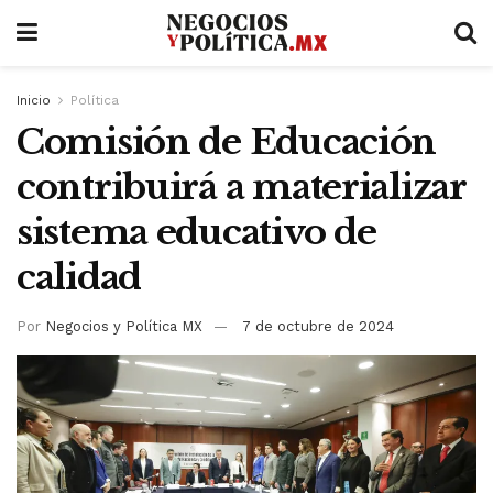
Inicio
Política
Comisión de Educación
contribuirá a materializar
sistema educativo de
calidad
Por
Negocios y Política MX
7 de octubre de 2024