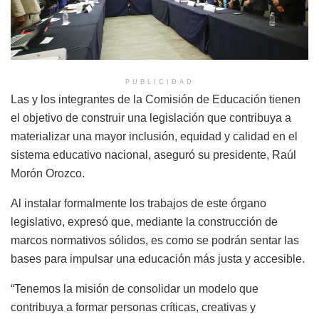
PUBLICIDAD
Las y los integrantes de la Comisión de Educación tienen
el objetivo de construir una legislación que contribuya a
materializar una mayor inclusión, equidad y calidad en el
sistema educativo nacional, aseguró su presidente, Raúl
Morón Orozco.
Al instalar formalmente los trabajos de este órgano
legislativo, expresó que, mediante la construcción de
marcos normativos sólidos, es como se podrán sentar las
bases para impulsar una educación más justa y accesible.
“Tenemos la misión de consolidar un modelo que
contribuya a formar personas críticas, creativas y