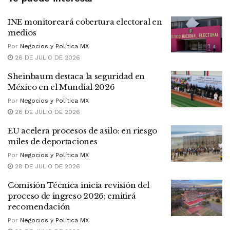
INE monitoreará cobertura electoral en
medios
Por
Negocios y Política MX
28 DE JULIO DE 2026
Sheinbaum destaca la seguridad en
México en el Mundial 2026
Por
Negocios y Política MX
28 DE JULIO DE 2026
EU acelera procesos de asilo: en riesgo
miles de deportaciones
Por
Negocios y Política MX
28 DE JULIO DE 2026
Comisión Técnica inicia revisión del
proceso de ingreso 2026; emitirá
recomendación
Por
Negocios y Política MX