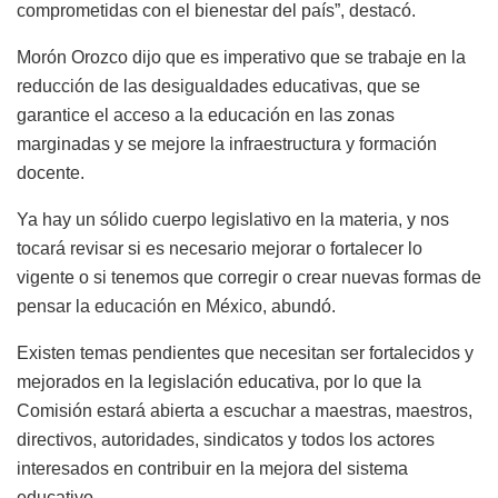
comprometidas con el bienestar del país”, destacó.
Morón Orozco dijo que es imperativo que se trabaje en la
reducción de las desigualdades educativas, que se
garantice el acceso a la educación en las zonas
marginadas y se mejore la infraestructura y formación
docente.
Ya hay un sólido cuerpo legislativo en la materia, y nos
tocará revisar si es necesario mejorar o fortalecer lo
vigente o si tenemos que corregir o crear nuevas formas de
pensar la educación en México, abundó.
Existen temas pendientes que necesitan ser fortalecidos y
mejorados en la legislación educativa, por lo que la
Comisión estará abierta a escuchar a maestras, maestros,
directivos, autoridades, sindicatos y todos los actores
interesados en contribuir en la mejora del sistema
educativo.