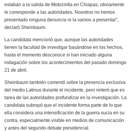
estaban a la salida de Motozintla en Chiapas, obviamente
le corresponde a las autoridades. Nosotros no hemos
presentado ninguna denuncia ni la vamos a presentar”,
declaró Sheinbaum.
La candidata mencionó que, aunque las autoridades
tienen la facultad de investigar basándose en los hechos,
hasta el momento desconoce si han iniciado alguna
indagación sobre los acontecimientos del pasado domingo
21 de abril.
Sheinbaum también comentó sobre la presencia exclusiva
del medio Latinus durante el incidente, pero reiteró que es
tarea de las autoridades profundizar en la investigación. La
candidata subrayó que el incidente forma parte de lo que
ella considera una intensificación de la guerra sucia en su
contra, especialmente visible en medios de comunicación
y antes del segundo debate presidencial.