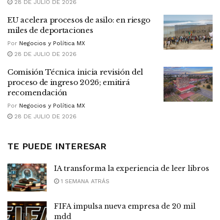
28 DE JULIO DE 2026
EU acelera procesos de asilo: en riesgo
miles de deportaciones
Por
Negocios y Política MX
28 DE JULIO DE 2026
Comisión Técnica inicia revisión del
proceso de ingreso 2026; emitirá
recomendación
Por
Negocios y Política MX
28 DE JULIO DE 2026
TE PUEDE INTERESAR
IA transforma la experiencia de leer libros
1 SEMANA ATRÁS
FIFA impulsa nueva empresa de 20 mil
mdd