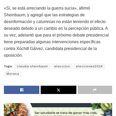
«Sí, se está arreciando la guerra sucia», afirmó
Sheinbaum, y agregó que las estrategias de
desinformación y calumnias no están teniendo el efecto
deseado debido a un cambio en la percepción pública. A
su vez, adelantó que para el próximo debate presidencial
tiene preparadas algunas intervenciones específicas
contra Xóchitl Gálvez, candidata presidencial de la
oposición.
Tags:
claudia sheinbaum
elecci{on
elecciones2024
Morena