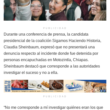
PUBLICIDAD
Durante una conferencia de prensa, la candidata
presidencial de la coalición Sigamos Haciendo Historia,
Claudia Sheinbaum, expresó que no presentará una
denuncia respecto al incidente donde fue detenida por
personas encapuchadas en Motozintla, Chiapas.
Sheinbaum destacó que corresponde a las autoridades
investigar el suceso y no a ella.
PUBLICIDAD
“No me corresponde a mí investigar quiénes eran los que