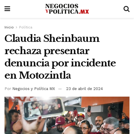
Inicio
Política
Claudia Sheinbaum
rechaza presentar
denuncia por incidente
en Motozintla
Por
Negocios y Política MX
23 de abril de 2024