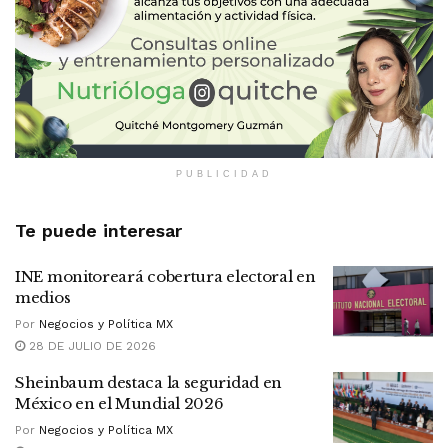
PUBLICIDAD
Te puede interesar
INE monitoreará cobertura electoral en
medios
Por
Negocios y Política MX
28 DE JULIO DE 2026
Sheinbaum destaca la seguridad en
México en el Mundial 2026
Por
Negocios y Política MX