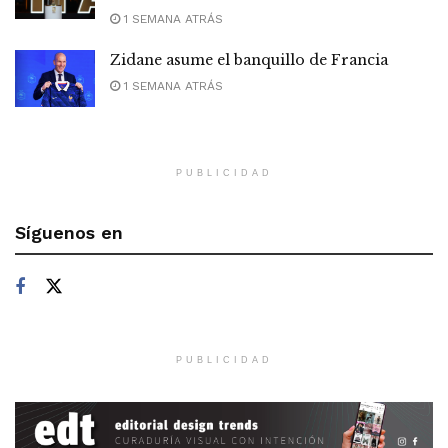
1 SEMANA ATRÁS
Zidane asume el banquillo de Francia
1 SEMANA ATRÁS
PUBLICIDAD
Síguenos en
PUBLICIDAD