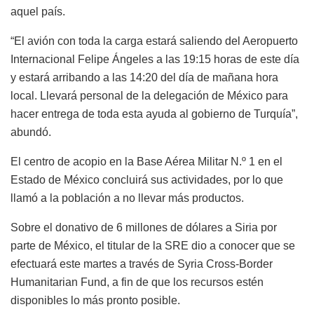
aquel país.
“El avión con toda la carga estará saliendo del Aeropuerto
Internacional Felipe Ángeles a las 19:15 horas de este día
y estará arribando a las 14:20 del día de mañana hora
local. Llevará personal de la delegación de México para
hacer entrega de toda esta ayuda al gobierno de Turquía”,
abundó.
El centro de acopio en la Base Aérea Militar N.º 1 en el
Estado de México concluirá sus actividades, por lo que
llamó a la población a no llevar más productos.
Sobre el donativo de 6 millones de dólares a Siria por
parte de México, el titular de la SRE dio a conocer que se
efectuará este martes a través de Syria Cross-Border
Humanitarian Fund, a fin de que los recursos estén
disponibles lo más pronto posible.