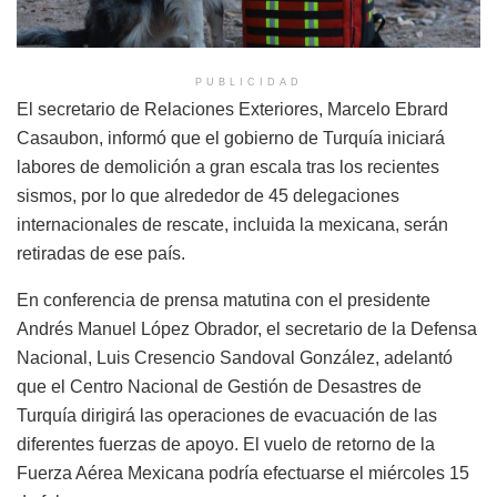
PUBLICIDAD
El secretario de Relaciones Exteriores, Marcelo Ebrard
Casaubon, informó que el gobierno de Turquía iniciará
labores de demolición a gran escala tras los recientes
sismos, por lo que alrededor de 45 delegaciones
internacionales de rescate, incluida la mexicana, serán
retiradas de ese país.
En conferencia de prensa matutina con el presidente
Andrés Manuel López Obrador, el secretario de la Defensa
Nacional, Luis Cresencio Sandoval González, adelantó
que el Centro Nacional de Gestión de Desastres de
Turquía dirigirá las operaciones de evacuación de las
diferentes fuerzas de apoyo. El vuelo de retorno de la
Fuerza Aérea Mexicana podría efectuarse el miércoles 15