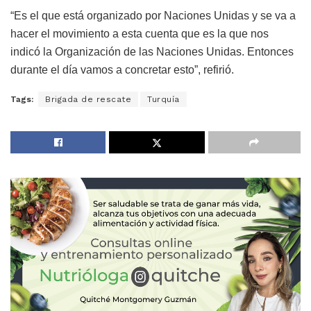
“Es el que está organizado por Naciones Unidas y se va a
hacer el movimiento a esta cuenta que es la que nos
indicó la Organización de las Naciones Unidas. Entonces
durante el día vamos a concretar esto”, refirió.
Tags:
Brigada de rescate
Turquía