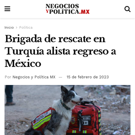
Inicio
Política
Brigada de rescate en
Turquía alista regreso a
México
Por
Negocios y Política MX
15 de febrero de 2023