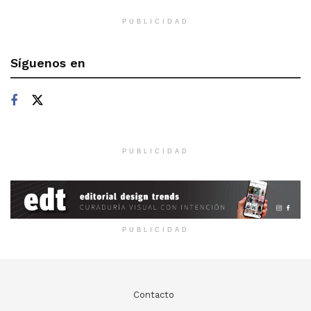
PUBLICIDAD
Síguenos en
PUBLICIDAD
PUBLICIDAD
Contacto