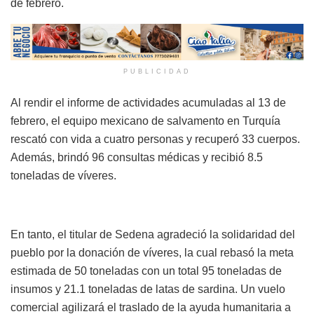
de febrero.
PUBLICIDAD
Al rendir el informe de actividades acumuladas al 13 de
febrero, el equipo mexicano de salvamento en Turquía
rescató con vida a cuatro personas y recuperó 33 cuerpos.
Además, brindó 96 consultas médicas y recibió 8.5
toneladas de víveres.
En tanto, el titular de Sedena agradeció la solidaridad del
pueblo por la donación de víveres, la cual rebasó la meta
estimada de 50 toneladas con un total 95 toneladas de
insumos y 21.1 toneladas de latas de sardina. Un vuelo
comercial agilizará el traslado de la ayuda humanitaria a