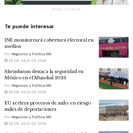
PUBLICIDAD
Te puede interesar
INE monitoreará cobertura electoral en
medios
Por
Negocios y Política MX
28 DE JULIO DE 2026
Sheinbaum destaca la seguridad en
México en el Mundial 2026
Por
Negocios y Política MX
28 DE JULIO DE 2026
EU acelera procesos de asilo: en riesgo
miles de deportaciones
Por
Negocios y Política MX
28 DE JULIO DE 2026