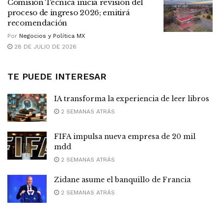
Comisión Técnica inicia revisión del
proceso de ingreso 2026; emitirá
recomendación
Por
Negocios y Política MX
28 DE JULIO DE 2026
TE PUEDE INTERESAR
IA transforma la experiencia de leer libros
2 SEMANAS ATRÁS
FIFA impulsa nueva empresa de 20 mil
mdd
2 SEMANAS ATRÁS
Zidane asume el banquillo de Francia
2 SEMANAS ATRÁS