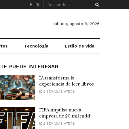
sábado, agosto 8, 2026
rtes
Tecnología
Estilo de vida
TE PUEDE INTERESAR
IA transforma la
experiencia de leer libros
2 SEMANAS ATRÁS
FIFA impulsa nueva
empresa de 20 mil mdd
2 SEMANAS ATRÁS