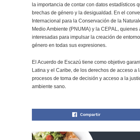
la importancia de contar con datos estadísticos qu
brechas de género y la desigualdad. En el conve
Internacional para la Conservación de la Natura
Medio Ambiente (PNUMA) y la CEPAL, quienes ac
interesadas para impulsar la creación de entorno
género en todas sus expresiones.
El Acuerdo de Escazú tiene como objetivo garant
Latina y el Caribe, de los derechos de acceso a l
procesos de toma de decisión y acceso a la justi
ambiente sano.
Compartir