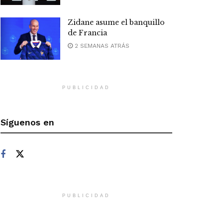
Zidane asume el banquillo
de Francia
2 SEMANAS ATRÁS
PUBLICIDAD
Síguenos en
PUBLICIDAD