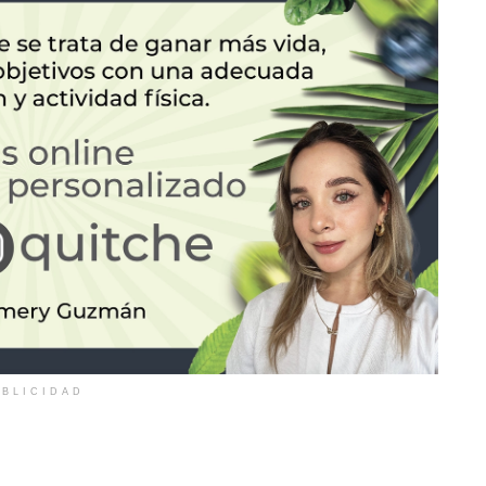
BLICIDAD