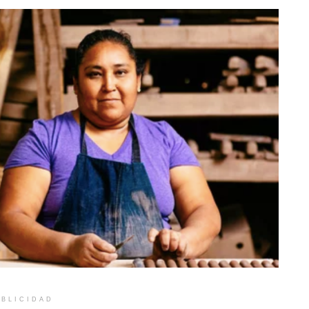
BLICIDAD