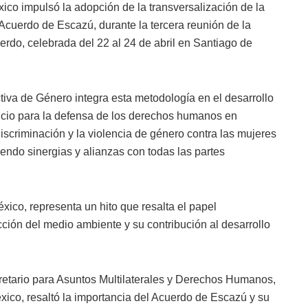
xico impulsó la adopción de la transversalización de la
Acuerdo de Escazú, durante la tercera reunión de la
rdo, celebrada del 22 al 24 de abril en Santiago de
tiva de Género integra esta metodología en el desarrollo
icio para la defensa de los derechos humanos en
iscriminación y la violencia de género contra las mujeres
endo sinergias y alianzas con todas las partes
xico, representa un hito que resalta el papel
ción del medio ambiente y su contribución al desarrollo
cretario para Asuntos Multilaterales y Derechos Humanos,
ico, resaltó la importancia del Acuerdo de Escazú y su