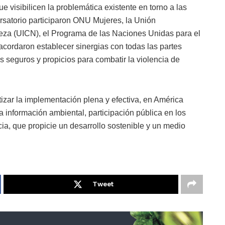
e visibilicen la problemática existente en torno a las
rsatorio participaron ONU Mujeres, la Unión
leza (UICN), el Programa de las Naciones Unidas para el
ordaron establecer sinergias con todas las partes
s seguros y propicios para combatir la violencia de
izar la implementación plena y efectiva, en América
a información ambiental, participación pública en los
cia, que propicie un desarrollo sostenible y un medio
Tweet