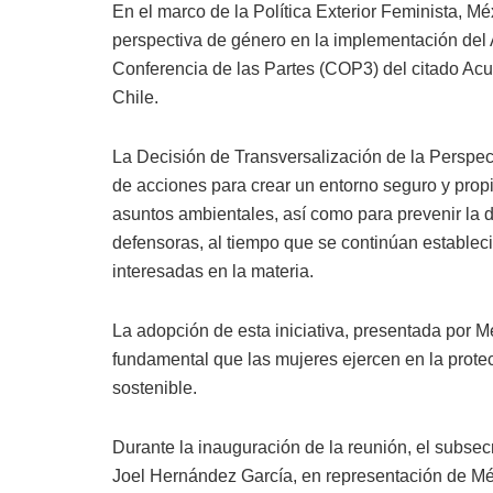
En el marco de la Política Exterior Feminista, Mé
perspectiva de género en la implementación del 
Conferencia de las Partes (COP3) del citado Acue
Chile.
La Decisión de Transversalización de la Perspec
de acciones para crear un entorno seguro y prop
asuntos ambientales, así como para prevenir la d
defensoras, al tiempo que se continúan estableci
interesadas en la materia.
La adopción de esta iniciativa, presentada por Mé
fundamental que las mujeres ejercen en la protec
sostenible.
Durante la inauguración de la reunión, el subse
Joel Hernández García, en representación de Méx