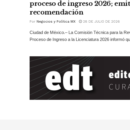
proceso de ingreso 2026; emit
recomendación
Por
Negocios y Política MX
28 DE JULIO DE 2026
Ciudad de México.– La Comisión Técnica para la Rev
Proceso de Ingreso a la Licenciatura 2026 informó qu