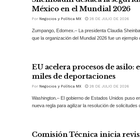
México en el Mundial 2026
Por
Negocios y Política MX
28 DE JULIO DE 2026
Zumpango, Edomex.– La presidenta Claudia Sheinb
que la organización del Mundial 2026 fue un ejemplo 
EU acelera procesos de asilo: 
miles de deportaciones
Por
Negocios y Política MX
28 DE JULIO DE 2026
Washington.– El gobierno de Estados Unidos puso 
nueva regla para agilizar la resolución de solicitudes d
Comisión Técnica inicia revis