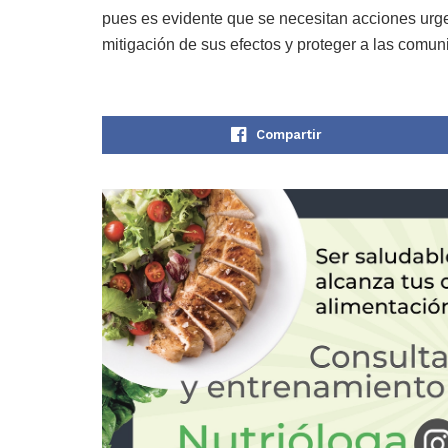
pues es evidente que se necesitan acciones urgen
mitigación de sus efectos y proteger a las comun
Compartir