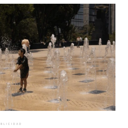
BLICIDAD