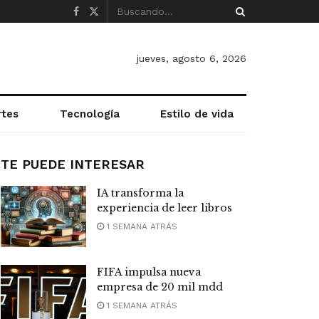
jueves, agosto 6, 2026
rtes
Tecnología
Estilo de vida
TE PUEDE INTERESAR
IA transforma la
experiencia de leer libros
1 SEMANA ATRÁS
FIFA impulsa nueva
empresa de 20 mil mdd
1 SEMANA ATRÁS