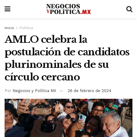
Inicio
Política
AMLO celebra la
postulación de candidatos
plurinominales de su
círculo cercano
Por
Negocios y Política MX
26 de febrero de 2024