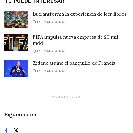
TE PUEDE INTERESAR
IA transforma la experiencia de leer libros
1 SEMANA ATRÁS
FIFA impulsa nueva empresa de 20 mil
mdd
1 SEMANA ATRÁS
Zidane asume el banquillo de Francia
1 SEMANA ATRÁS
PUBLICIDAD
Síguenos en