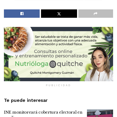
PUBLICIDAD
Te puede interesar
INE monitoreará cobertura electoral en