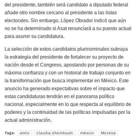
del presidente, también será candidato a diputado federal
añade otro nombre cercano al presidente a las listas
electorales. Sin embargo, López Obrador indicó que aún
no se ha determinado si Asat renunciará a su puesto actual
para asumir su candidatura.
La selección de estos candidatos plurinominales subraya
la estrategia del presidente de fortalecer su proyecto de
nación desde el Congreso, apostando por personas de su
máxima confianza y con un historial de trabajo conjunto en
la transformación que busca implementar en México. Este
anuncio ha generado expectativas sobre el impacto que
estas candidaturas tendrán en el panorama político
nacional, especialmente en lo que respecta al equilibrio de
poderes y la continuidad de las políticas impulsadas por la
actual administración.
Tags:
amlo
claudia sheinbaum
méxico
Morena