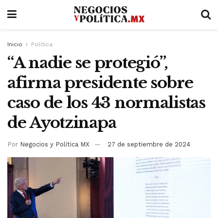
Inicio
Política
“A nadie se protegió”,
afirma presidente sobre
caso de los 43 normalistas
de Ayotzinapa
Por
Negocios y Política MX
27 de septiembre de 2024