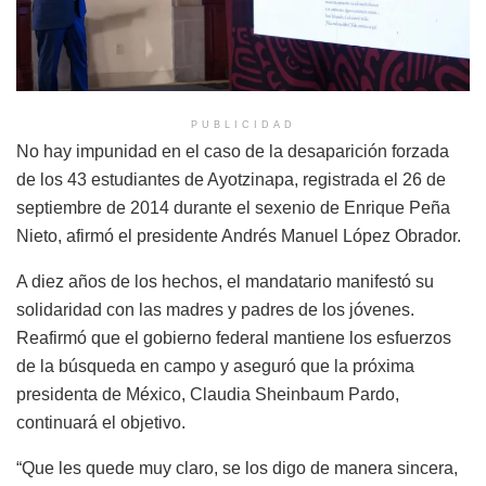
PUBLICIDAD
No hay impunidad en el caso de la desaparición forzada
de los 43 estudiantes de Ayotzinapa, registrada el 26 de
septiembre de 2014 durante el sexenio de Enrique Peña
Nieto, afirmó el presidente Andrés Manuel López Obrador.
A diez años de los hechos, el mandatario manifestó su
solidaridad con las madres y padres de los jóvenes.
Reafirmó que el gobierno federal mantiene los esfuerzos
de la búsqueda en campo y aseguró que la próxima
presidenta de México, Claudia Sheinbaum Pardo,
continuará el objetivo.
“Que les quede muy claro, se los digo de manera sincera,