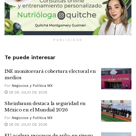
PUBLICIDAD
Te puede interesar
INE monitoreará cobertura electoral en
medios
Por
Negocios y Política MX
28 DE JULIO DE 2026
Sheinbaum destaca la seguridad en
México en el Mundial 2026
Por
Negocios y Política MX
28 DE JULIO DE 2026
EU acelera procesos de asilo: en riesgo