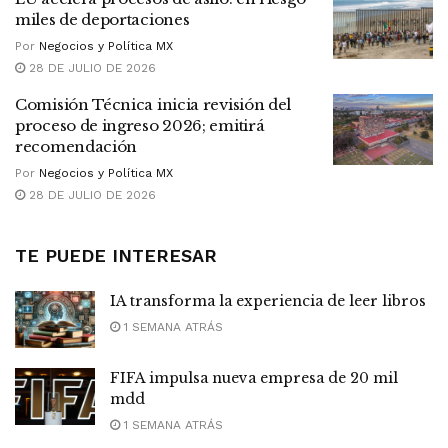
miles de deportaciones
Por
Negocios y Política MX
28 DE JULIO DE 2026
Comisión Técnica inicia revisión del
proceso de ingreso 2026; emitirá
recomendación
Por
Negocios y Política MX
28 DE JULIO DE 2026
TE PUEDE INTERESAR
IA transforma la experiencia de leer libros
1 SEMANA ATRÁS
FIFA impulsa nueva empresa de 20 mil
mdd
1 SEMANA ATRÁS