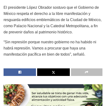
El presidente López Obrador sostuvo que el Gobierno de
México respeta el derecho a la libre manifestación y
resguarda edificios emblemáticos de la Ciudad de México,
como Palacio Nacional y la Catedral Metropolitana, a fin
de prevenir daños al patrimonio histórico.
“Sin represión porque nuestro gobierno no ha habido ni
habrá represión. Vamos a procurar que haya una
manifestación pacífica en bien de todos”, señaló.