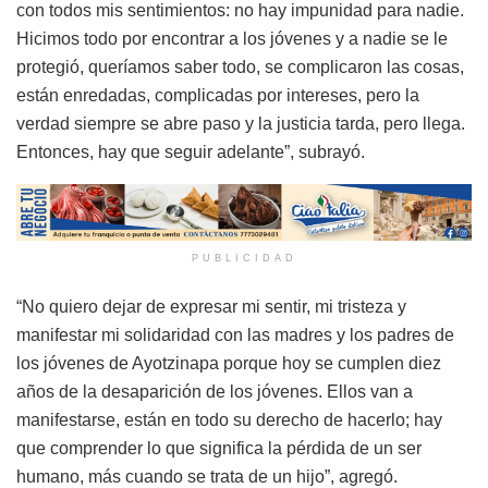
con todos mis sentimientos: no hay impunidad para nadie.
Hicimos todo por encontrar a los jóvenes y a nadie se le
protegió, queríamos saber todo, se complicaron las cosas,
están enredadas, complicadas por intereses, pero la
verdad siempre se abre paso y la justicia tarda, pero llega.
Entonces, hay que seguir adelante”, subrayó.
PUBLICIDAD
“No quiero dejar de expresar mi sentir, mi tristeza y
manifestar mi solidaridad con las madres y los padres de
los jóvenes de Ayotzinapa porque hoy se cumplen diez
años de la desaparición de los jóvenes. Ellos van a
manifestarse, están en todo su derecho de hacerlo; hay
que comprender lo que significa la pérdida de un ser
humano, más cuando se trata de un hijo”, agregó.