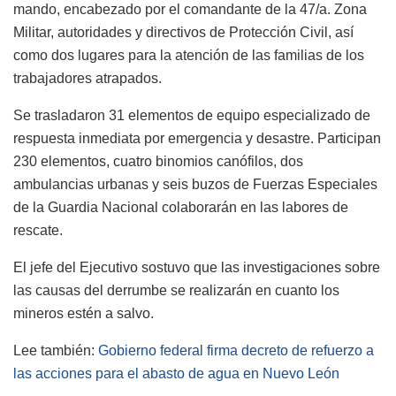
mando, encabezado por el comandante de la 47/a. Zona
Militar, autoridades y directivos de Protección Civil, así
como dos lugares para la atención de las familias de los
trabajadores atrapados.
Se trasladaron 31 elementos de equipo especializado de
respuesta inmediata por emergencia y desastre. Participan
230 elementos, cuatro binomios canófilos, dos
ambulancias urbanas y seis buzos de Fuerzas Especiales
de la Guardia Nacional colaborarán en las labores de
rescate.
El jefe del Ejecutivo sostuvo que las investigaciones sobre
las causas del derrumbe se realizarán en cuanto los
mineros estén a salvo.
Lee también:
Gobierno federal firma decreto de refuerzo a
las acciones para el abasto de agua en Nuevo León