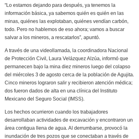
“Lo estamos dejando para después, ya tenemos la
información básica, ya sabemos quién es quién en las
minas, quiénes las explotaban, quiénes vendían carbón,
todo. Pero no hablemos de eso ahora; vamos a buscar
salvar a los mineros, a rescatarlos”, apuntó.
A través de una videollamada, la coordinadora Nacional
de Protección Civil, Laura Velázquez Alzúa, informó que
permanecen bajo la mina diez mineros luego del colapso
del miércoles 3 de agosto cerca de la población de Agujita.
Cinco mineros lograron salir y recibieron atención médica;
dos fueron dados de alta en una clínica del Instituto
Mexicano del Seguro Social (IMSS).
Los hechos ocurrieron cuando los trabajadores
desarrollaban actividades de excavación y encontraron un
área contigua llena de agua. Al derrumbarse, provocó la
inundación de tres pozos que se conectaban a través de