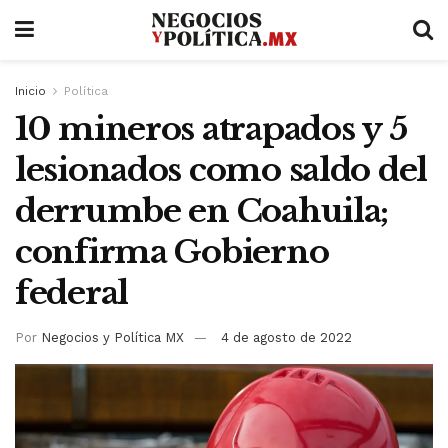
Inicio
Política
10 mineros atrapados y 5
lesionados como saldo del
derrumbe en Coahuila;
confirma Gobierno
federal
Por
Negocios y Política MX
4 de agosto de 2022