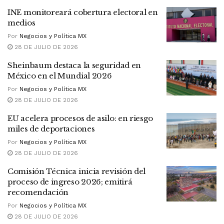
INE monitoreará cobertura electoral en
medios
Por
Negocios y Política MX
28 DE JULIO DE 2026
Sheinbaum destaca la seguridad en
México en el Mundial 2026
Por
Negocios y Política MX
28 DE JULIO DE 2026
EU acelera procesos de asilo: en riesgo
miles de deportaciones
Por
Negocios y Política MX
28 DE JULIO DE 2026
Comisión Técnica inicia revisión del
proceso de ingreso 2026; emitirá
recomendación
Por
Negocios y Política MX
28 DE JULIO DE 2026