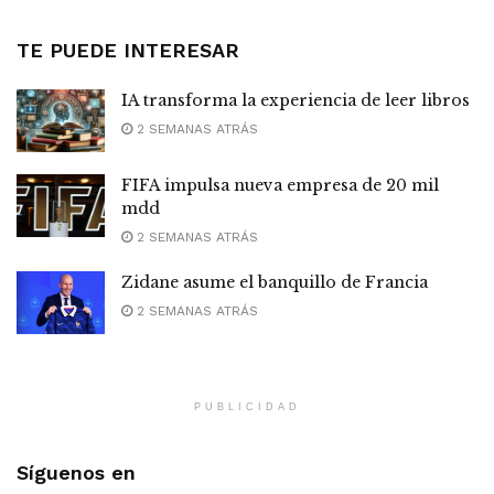
TE PUEDE INTERESAR
IA transforma la experiencia de leer libros
2 SEMANAS ATRÁS
FIFA impulsa nueva empresa de 20 mil
mdd
2 SEMANAS ATRÁS
Zidane asume el banquillo de Francia
2 SEMANAS ATRÁS
PUBLICIDAD
Síguenos en