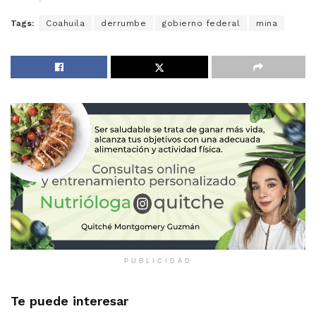
Tags:
Coahuila
derrumbe
gobierno federal
mina
PUBLICIDAD
Te puede interesar