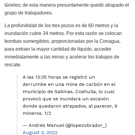
túneles; de esta manera presuntamente quedó atrapado el
grupo de trabajadores.
La profundidad de los tres pozos es de 60 metros y la
inundación cubre 34 metros. Por esta razón se colocan
bombas sumergibles, proporcionadas por la Conagua,
para extraer la mayor cantidad de líquido, acceder
inmediatamente a las minas y acelerar los trabajos de
rescate.
A las 13:35 horas se registró un
derrumbe en una mina de carbón en el
municipio de Sabinas, Coahuila, lo cual
provocó que se inundara un socavón
donde quedaron atrapados, al parecer, 9
mineros. 1/2
— Andrés Manuel (@lopezobrador_)
August 3, 2022