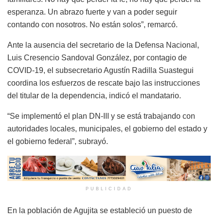
esperanza. Un abrazo fuerte y van a poder seguir
contando con nosotros. No están solos”, remarcó.
Ante la ausencia del secretario de la Defensa Nacional,
Luis Cresencio Sandoval González, por contagio de
COVID-19, el subsecretario Agustín Radilla Suastegui
coordina los esfuerzos de rescate bajo las instrucciones
del titular de la dependencia, indicó el mandatario.
“Se implementó el plan DN-III y se está trabajando con
autoridades locales, municipales, el gobierno del estado y
el gobierno federal”, subrayó.
PUBLICIDAD
En la población de Agujita se estableció un puesto de