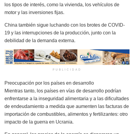
los tipos de interés, como la vivienda, los vehículos de
motor y las inversiones fijas.
China también sigue luchando con los brotes de COVID-
19 y las interrupciones de la producción, junto con la
debilidad de la demanda externa.
PUBLICIDAD
Preocupación por los países en desarrollo
Mientras tanto, los países en vías de desarrollo podrían
enfrentarse a la inseguridad alimentaria y a las dificultades
de endeudamiento a medida que aumenten las facturas de
importación de combustibles, alimentos y fertilizantes: otro
impacto de la guerra en Ucrania.