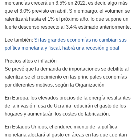
mercancías crecerá un 3,5% en 2022, es decir, algo más
que el 3,0% previsto en abril. Sin embargo, el volumen se
ralentizará hasta el 1% el próximo año, lo que supone un
fuerte descenso respecto al 3,4% estimado anteriormente.
Lee también:
Si las grandes economías no cambian sus
política monetaria y fiscal, habrá una recesión global
Precios altos e inflación
Se prevé que la demanda de importaciones se debilite al
ralentizarse el crecimiento en las principales economías
por diferentes motivos, según la Organización.
En Europa, los elevados precios de la energía resultantes
de la invasión rusa de Ucrania reducirán el gasto de los
hogares y aumentarán los costes de fabricación.
En Estados Unidos, el endurecimiento de la política
monetaria afectará al gasto en áreas en las que cuentan