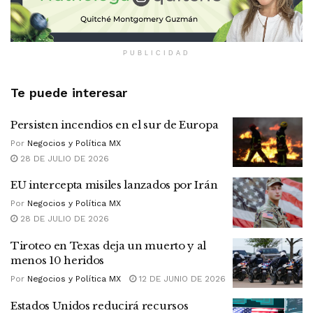
PUBLICIDAD
Te puede interesar
Persisten incendios en el sur de Europa
Por
Negocios y Política MX
28 DE JULIO DE 2026
EU intercepta misiles lanzados por Irán
Por
Negocios y Política MX
28 DE JULIO DE 2026
Tiroteo en Texas deja un muerto y al
menos 10 heridos
Por
Negocios y Política MX
12 DE JUNIO DE 2026
Estados Unidos reducirá recursos