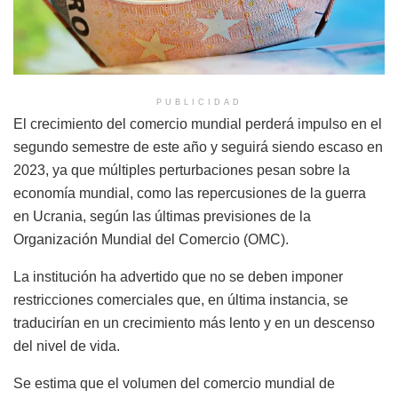
PUBLICIDAD
El crecimiento del comercio mundial perderá impulso en el
segundo semestre de este año y seguirá siendo escaso en
2023, ya que múltiples perturbaciones pesan sobre la
economía mundial, como las repercusiones de la guerra
en Ucrania, según las últimas previsiones de la
Organización Mundial del Comercio (OMC).
La institución ha advertido que no se deben imponer
restricciones comerciales que, en última instancia, se
traducirían en un crecimiento más lento y en un descenso
del nivel de vida.
Se estima que el volumen del comercio mundial de