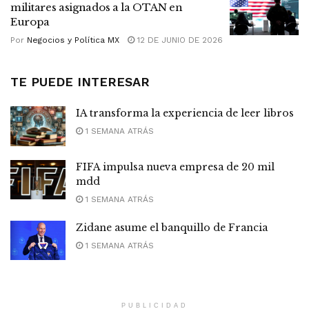
militares asignados a la OTAN en
Europa
Por
Negocios y Política MX
12 DE JUNIO DE 2026
TE PUEDE INTERESAR
IA transforma la experiencia de leer libros
1 SEMANA ATRÁS
FIFA impulsa nueva empresa de 20 mil
mdd
1 SEMANA ATRÁS
Zidane asume el banquillo de Francia
1 SEMANA ATRÁS
PUBLICIDAD