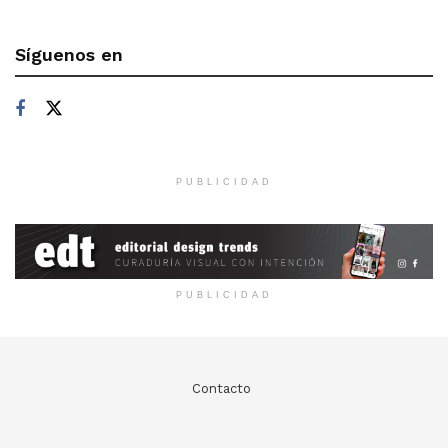
Síguenos en
PUBLICIDAD
PUBLICIDAD
Contacto