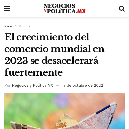
Inicio
Mundo
El crecimiento del
comercio mundial en
2023 se desacelerará
fuertemente
Por
Negocios y Política MX
7 de octubre de 2022