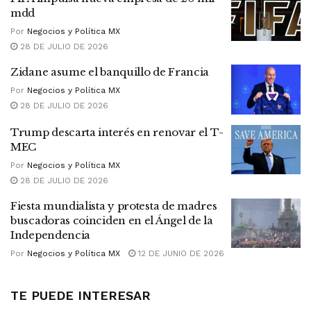
mdd
Por
Negocios y Política MX
28 DE JULIO DE 2026
Zidane asume el banquillo de Francia
Por
Negocios y Política MX
28 DE JULIO DE 2026
Trump descarta interés en renovar el T-
MEC
Por
Negocios y Política MX
28 DE JULIO DE 2026
Fiesta mundialista y protesta de madres
buscadoras coinciden en el Ángel de la
Independencia
Por
Negocios y Política MX
12 DE JUNIO DE 2026
TE PUEDE INTERESAR