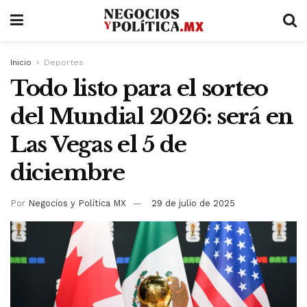
Inicio
Deportes
Todo listo para el sorteo
del Mundial 2026: será en
Las Vegas el 5 de
diciembre
Por
Negocios y Política MX
29 de julio de 2025