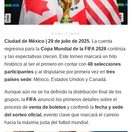
PUBLICIDAD
Ciudad de México | 29 de julio de 2025.
La cuenta
regresiva para la
Copa Mundial de la FIFA 2026
continúa
y las expectativas crecen. Este torneo marcará un hito
histórico al ser el primero en contar con
48 selecciones
participantes
y al disputarse por primera vez en
tres
países sede
: México, Estados Unidos y Canadá.
Aunque aún no se ha definido la distribución final de los
grupos, la
FIFA
anunció los primeros detalles sobre el
proceso de
venta de boletos
y confirmó la
fecha y sede
del sorteo oficial
, evento clave que marcará el camino
hacia la máxima justa del futbol mundial.