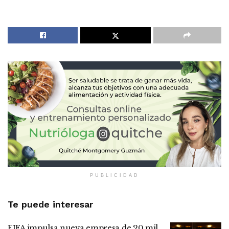
PUBLICIDAD
Te puede interesar
FIFA impulsa nueva empresa de 20 mil