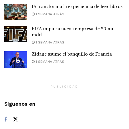
IA transforma la experiencia de leer libros
1 SEMANA ATRÁS
FIFA impulsa nueva empresa de 20 mil
mdd
1 SEMANA ATRÁS
Zidane asume el banquillo de Francia
1 SEMANA ATRÁS
PUBLICIDAD
Síguenos en