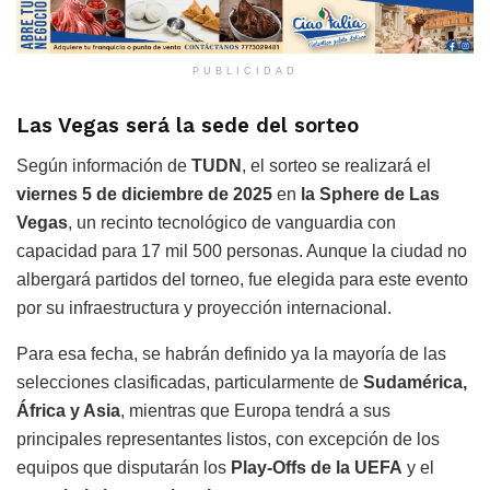
PUBLICIDAD
Las Vegas será la sede del sorteo
Según información de
TUDN
, el sorteo se realizará el
viernes 5 de diciembre de 2025
en
la Sphere de Las
Vegas
, un recinto tecnológico de vanguardia con
capacidad para 17 mil 500 personas. Aunque la ciudad no
albergará partidos del torneo, fue elegida para este evento
por su infraestructura y proyección internacional.
Para esa fecha, se habrán definido ya la mayoría de las
selecciones clasificadas, particularmente de
Sudamérica,
África y Asia
, mientras que Europa tendrá a sus
principales representantes listos, con excepción de los
equipos que disputarán los
Play-Offs de la UEFA
y el