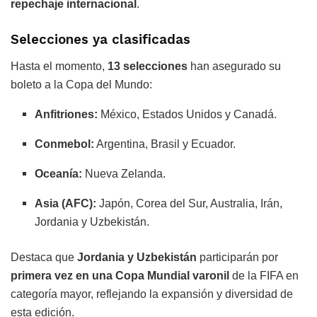
repechaje internacional
.
Selecciones ya clasificadas
Hasta el momento,
13 selecciones
han asegurado su
boleto a la Copa del Mundo:
Anfitriones:
México, Estados Unidos y Canadá.
Conmebol:
Argentina, Brasil y Ecuador.
Oceanía:
Nueva Zelanda.
Asia (AFC):
Japón, Corea del Sur, Australia, Irán,
Jordania y Uzbekistán.
Destaca que
Jordania y Uzbekistán
participarán por
primera vez en una Copa Mundial varonil
de la FIFA en
categoría mayor, reflejando la expansión y diversidad de
esta edición.