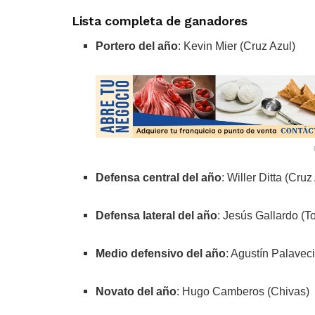
Lista completa de ganadores
Portero del año
: Kevin Mier (Cruz Azul)
Defensa central del año
: Willer Ditta (Cruz
Defensa lateral del año
: Jesús Gallardo (T
Medio defensivo del año
: Agustín Palavec
Novato del año
: Hugo Camberos (Chivas)