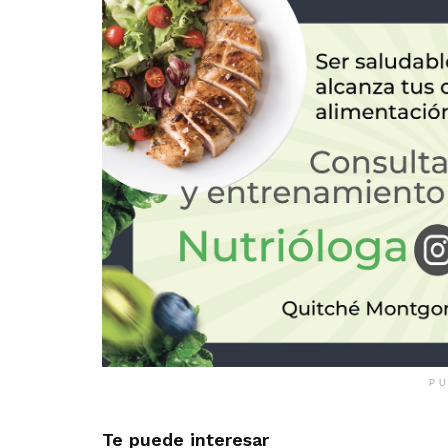
PU
Te puede interesar