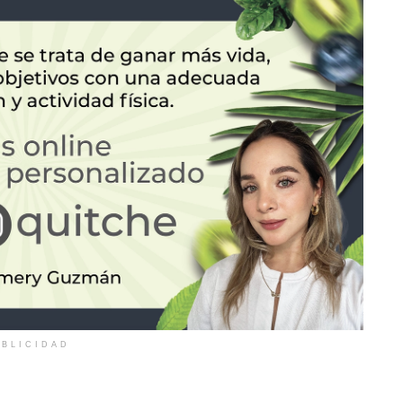
BLICIDAD