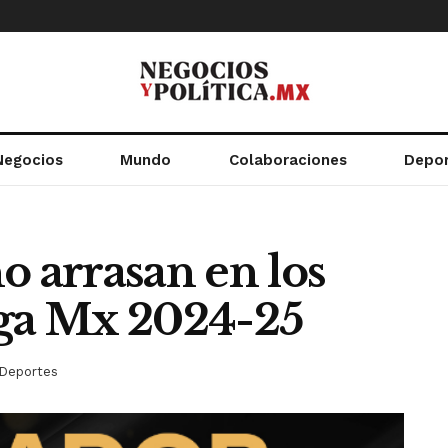
Negocios
Mundo
Colaboraciones
Depo
o arrasan en los
iga Mx 2024-25
Deportes