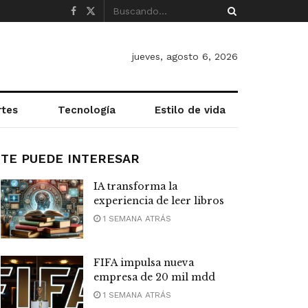
jueves, agosto 6, 2026
rtes
Tecnología
Estilo de vida
TE PUEDE INTERESAR
IA transforma la
experiencia de leer libros
1 SEMANA ATRÁS
FIFA impulsa nueva
empresa de 20 mil mdd
1 SEMANA ATRÁS