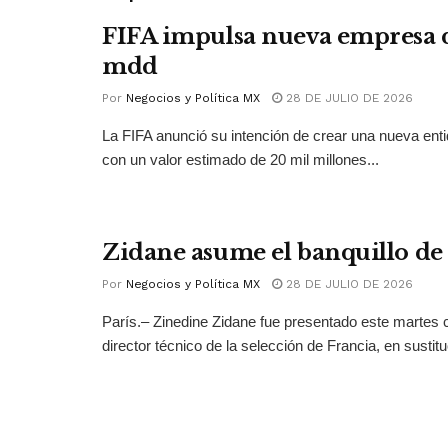
FIFA impulsa nueva empresa 
mdd
Por
Negocios y Política MX
28 DE JULIO DE 2026
La FIFA anunció su intención de crear una nueva ent
con un valor estimado de 20 mil millones...
Zidane asume el banquillo de
Por
Negocios y Política MX
28 DE JULIO DE 2026
París.– Zinedine Zidane fue presentado este martes
director técnico de la selección de Francia, en sustitu