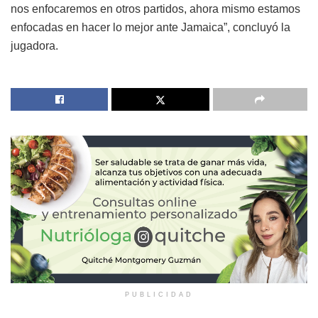
nos enfocaremos en otros partidos, ahora mismo estamos
enfocadas en hacer lo mejor ante Jamaica”, concluyó la
jugadora.
PUBLICIDAD