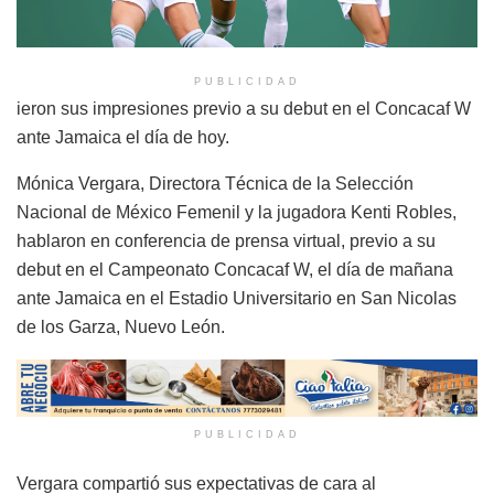
PUBLICIDAD
ieron sus impresiones previo a su debut en el Concacaf W
ante Jamaica el día de hoy.
Mónica Vergara, Directora Técnica de la Selección
Nacional de México Femenil y la jugadora Kenti Robles,
hablaron en conferencia de prensa virtual, previo a su
debut en el Campeonato Concacaf W, el día de mañana
ante Jamaica en el Estadio Universitario en San Nicolas
de los Garza, Nuevo León.
PUBLICIDAD
Vergara compartió sus expectativas de cara al