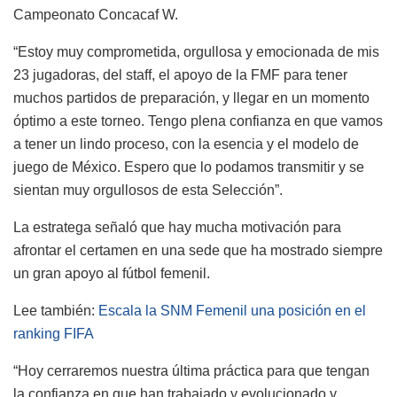
Campeonato Concacaf W.
“Estoy muy comprometida, orgullosa y emocionada de mis
23 jugadoras, del staff, el apoyo de la FMF para tener
muchos partidos de preparación, y llegar en un momento
óptimo a este torneo. Tengo plena confianza en que vamos
a tener un lindo proceso, con la esencia y el modelo de
juego de México. Espero que lo podamos transmitir y se
sientan muy orgullosos de esta Selección”.
La estratega señaló que hay mucha motivación para
afrontar el certamen en una sede que ha mostrado siempre
un gran apoyo al fútbol femenil.
Lee también:
Escala la SNM Femenil una posición en el
ranking FIFA
“Hoy cerraremos nuestra última práctica para que tengan
la confianza en que han trabajado y evolucionado y