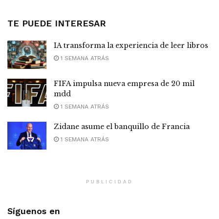
TE PUEDE INTERESAR
IA transforma la experiencia de leer libros
1 SEMANA ATRÁS
FIFA impulsa nueva empresa de 20 mil
mdd
1 SEMANA ATRÁS
Zidane asume el banquillo de Francia
1 SEMANA ATRÁS
PUBLICIDAD
Síguenos en