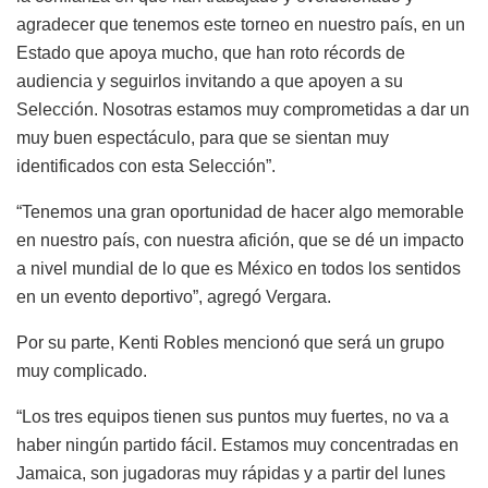
agradecer que tenemos este torneo en nuestro país, en un
Estado que apoya mucho, que han roto récords de
audiencia y seguirlos invitando a que apoyen a su
Selección. Nosotras estamos muy comprometidas a dar un
muy buen espectáculo, para que se sientan muy
identificados con esta Selección”.
“Tenemos una gran oportunidad de hacer algo memorable
en nuestro país, con nuestra afición, que se dé un impacto
a nivel mundial de lo que es México en todos los sentidos
en un evento deportivo”, agregó Vergara.
Por su parte, Kenti Robles mencionó que será un grupo
muy complicado.
“Los tres equipos tienen sus puntos muy fuertes, no va a
haber ningún partido fácil. Estamos muy concentradas en
Jamaica, son jugadoras muy rápidas y a partir del lunes