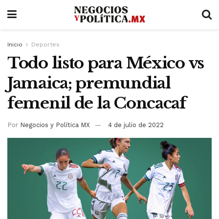
Inicio
Deportes
Todo listo para México vs
Jamaica; premundial
femenil de la Concacaf
Por
Negocios y Política MX
4 de julio de 2022