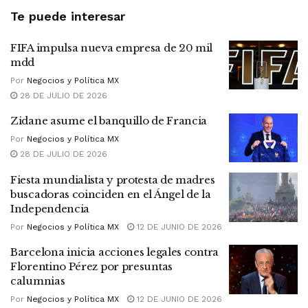
Te puede interesar
FIFA impulsa nueva empresa de 20 mil
mdd
Por
Negocios y Política MX
28 DE JULIO DE 2026
Zidane asume el banquillo de Francia
Por
Negocios y Política MX
28 DE JULIO DE 2026
Fiesta mundialista y protesta de madres
buscadoras coinciden en el Ángel de la
Independencia
Por
Negocios y Política MX
12 DE JUNIO DE 2026
Barcelona inicia acciones legales contra
Florentino Pérez por presuntas
calumnias
Por
Negocios y Política MX
12 DE JUNIO DE 2026