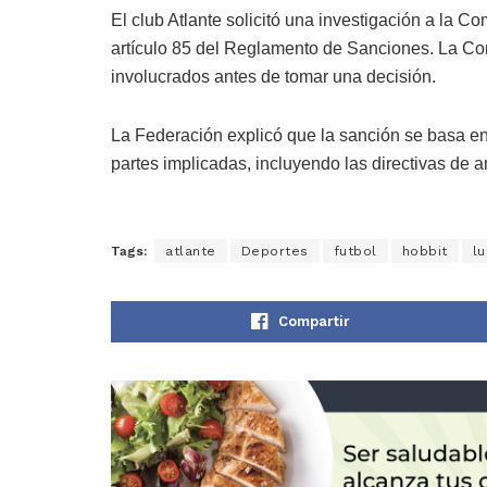
El club Atlante solicitó una investigación a la C
artículo 85 del Reglamento de Sanciones. La Co
involucrados antes de tomar una decisión.
La Federación explicó que la sanción se basa en 
partes implicadas, incluyendo las directivas de a
Tags:
atlante
Deportes
futbol
hobbit
lu
Compartir