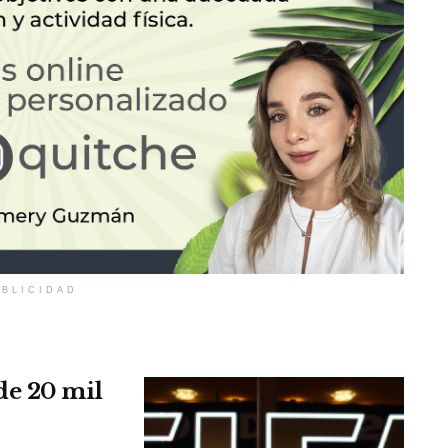
BLICIDAD
de 20 mil