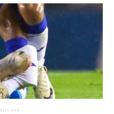
BLICIDAD