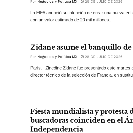
Por
Negocios y Política MX
28 DE JULIO DE 2026
La FIFA anunció su intención de crear una nueva ent
con un valor estimado de 20 mil millones...
Zidane asume el banquillo de
Por
Negocios y Política MX
28 DE JULIO DE 2026
París.– Zinedine Zidane fue presentado este martes
director técnico de la selección de Francia, en sustitu
Fiesta mundialista y protesta
buscadoras coinciden en el Án
Independencia