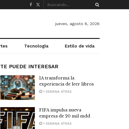
jueves, agosto 6, 2026
rtes
Tecnología
Estilo de vida
TE PUEDE INTERESAR
IA transforma la
experiencia de leer libros
1 SEMANA ATRÁS
FIFA impulsa nueva
empresa de 20 mil mdd
1 SEMANA ATRÁS