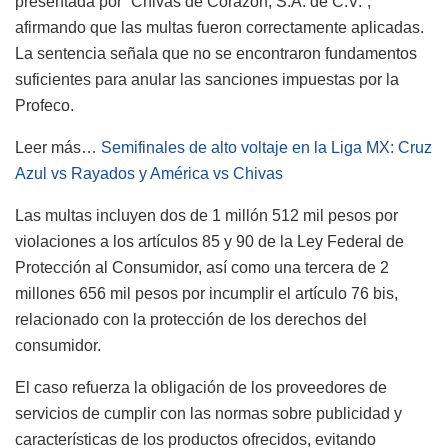
presentada por “Chivas de Corazón, S.A. de C.V.”,
afirmando que las multas fueron correctamente aplicadas.
La sentencia señala que no se encontraron fundamentos
suficientes para anular las sanciones impuestas por la
Profeco.
Leer más…
Semifinales de alto voltaje en la Liga MX: Cruz
Azul vs Rayados y América vs Chivas
Las multas incluyen dos de 1 millón 512 mil pesos por
violaciones a los artículos 85 y 90 de la Ley Federal de
Protección al Consumidor, así como una tercera de 2
millones 656 mil pesos por incumplir el artículo 76 bis,
relacionado con la protección de los derechos del
consumidor.
El caso refuerza la obligación de los proveedores de
servicios de cumplir con las normas sobre publicidad y
características de los productos ofrecidos, evitando