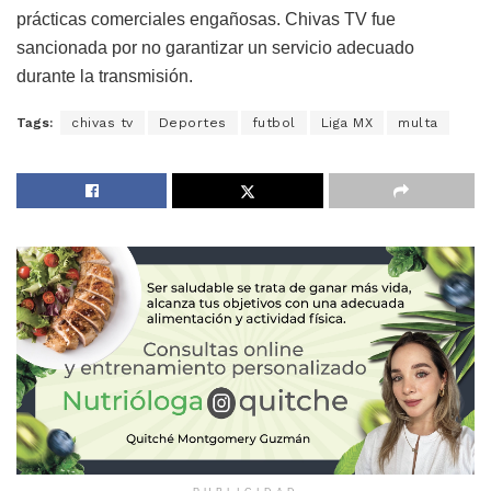
prácticas comerciales engañosas. Chivas TV fue
sancionada por no garantizar un servicio adecuado
durante la transmisión.
Tags:
chivas tv
Deportes
futbol
Liga MX
multa