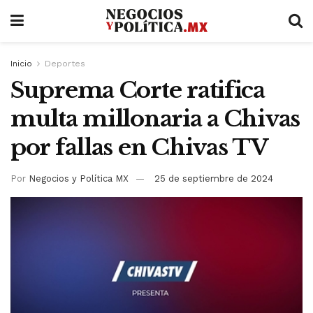
Inicio
Deportes
Suprema Corte ratifica
multa millonaria a Chivas
por fallas en Chivas TV
Por
Negocios y Política MX
25 de septiembre de 2024