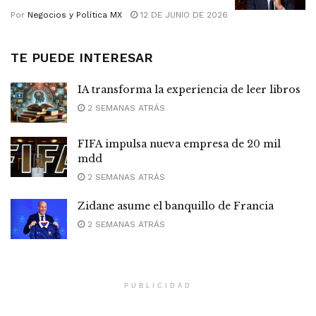
Por
Negocios y Política MX
12 DE JUNIO DE 2026
TE PUEDE INTERESAR
IA transforma la experiencia de leer libros
2 SEMANAS ATRÁS
FIFA impulsa nueva empresa de 20 mil
mdd
2 SEMANAS ATRÁS
Zidane asume el banquillo de Francia
2 SEMANAS ATRÁS
PUBLICIDAD