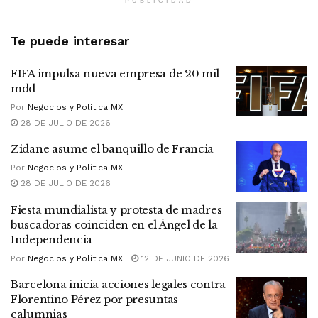
PUBLICIDAD
Te puede interesar
FIFA impulsa nueva empresa de 20 mil
mdd
Por
Negocios y Política MX
28 DE JULIO DE 2026
Zidane asume el banquillo de Francia
Por
Negocios y Política MX
28 DE JULIO DE 2026
Fiesta mundialista y protesta de madres
buscadoras coinciden en el Ángel de la
Independencia
Por
Negocios y Política MX
12 DE JUNIO DE 2026
Barcelona inicia acciones legales contra
Florentino Pérez por presuntas
calumnias