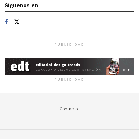
Síguenos en
PUBLICIDAD
PUBLICIDAD
Contacto