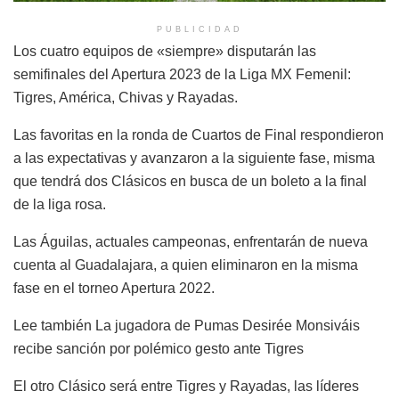
PUBLICIDAD
Los cuatro equipos de «siempre» disputarán las
semifinales del Apertura 2023 de la Liga MX Femenil:
Tigres, América, Chivas y Rayadas.
Las favoritas en la ronda de Cuartos de Final respondieron
a las expectativas y avanzaron a la siguiente fase, misma
que tendrá dos Clásicos en busca de un boleto a la final
de la liga rosa.
Las Águilas, actuales campeonas, enfrentarán de nueva
cuenta al Guadalajara, a quien eliminaron en la misma
fase en el torneo Apertura 2022.
Lee también La jugadora de Pumas Desirée Monsiváis
recibe sanción por polémico gesto ante Tigres
El otro Clásico será entre Tigres y Rayadas, las líderes