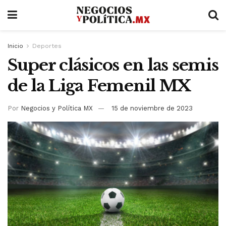
Inicio
Deportes
Super clásicos en las semis
de la Liga Femenil MX
Por
Negocios y Política MX
15 de noviembre de 2023