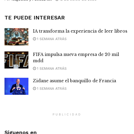
TE PUEDE INTERESAR
IA transforma la experiencia de leer libros
1 SEMANA ATRÁS
FIFA impulsa nueva empresa de 20 mil
mdd
1 SEMANA ATRÁS
Zidane asume el banquillo de Francia
1 SEMANA ATRÁS
PUBLICIDAD
Síguenos en