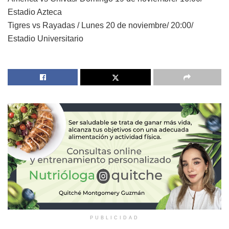
Estadio Azteca
Tigres vs Rayadas / Lunes 20 de noviembre/ 20:00/
Estadio Universitario
PUBLICIDAD