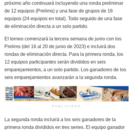
próximo año continuará incluyendo una ronda preliminar
de 12 equipos (Prelims) y una fase de grupos de 16
equipos (24 equipos en total). Todo seguido de una fase
de eliminación directa a un solo partido.
El torneo comenzará la tercera semana de junio con los
Prelims (del 16 al 20 de junio de 2023) e incluirá dos
rondas de eliminación directa. Para la primera ronda, los
12 equipos participantes serán divididos en seis
emparejamientos, a un solo partido. Los ganadores de los
seis emparejamientos avanzarán a la segunda ronda.
PUBLICIDAD
La segunda ronda incluirá a los seis ganadores de la
primera ronda divididos en tres series. El equipo ganador