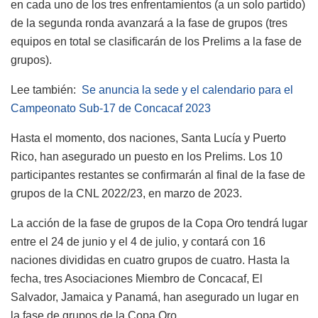
en cada uno de los tres enfrentamientos (a un solo partido)
de la segunda ronda avanzará a la fase de grupos (tres
equipos en total se clasificarán de los Prelims a la fase de
grupos).
Lee también:
Se anuncia la sede y el calendario para el
Campeonato Sub-17 de Concacaf 2023
Hasta el momento, dos naciones, Santa Lucía y Puerto
Rico, han asegurado un puesto en los Prelims. Los 10
participantes restantes se confirmarán al final de la fase de
grupos de la CNL 2022/23, en marzo de 2023.
La acción de la fase de grupos de la Copa Oro tendrá lugar
entre el 24 de junio y el 4 de julio, y contará con 16
naciones divididas en cuatro grupos de cuatro. Hasta la
fecha, tres Asociaciones Miembro de Concacaf, El
Salvador, Jamaica y Panamá, han asegurado un lugar en
la fase de grupos de la Copa Oro.