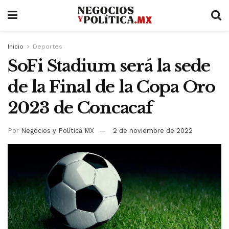
Inicio
Deportes
SoFi Stadium será la sede
de la Final de la Copa Oro
2023 de Concacaf
Por
Negocios y Política MX
2 de noviembre de 2022