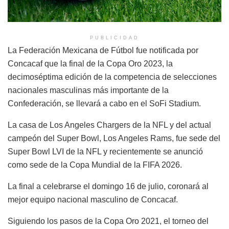
PUBLICIDAD
La Federación Mexicana de Fútbol fue notificada por
Concacaf que la final de la Copa Oro 2023, la
decimoséptima edición de la competencia de selecciones
nacionales masculinas más importante de la
Confederación, se llevará a cabo en el SoFi Stadium.
La casa de Los Angeles Chargers de la NFL y del actual
campeón del Super Bowl, Los Angeles Rams, fue sede del
Super Bowl LVI de la NFL y recientemente se anunció
como sede de la Copa Mundial de la FIFA 2026.
La final a celebrarse el domingo 16 de julio, coronará al
mejor equipo nacional masculino de Concacaf.
Siguiendo los pasos de la Copa Oro 2021, el torneo del