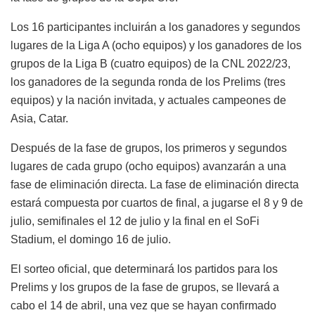
Los 16 participantes incluirán a los ganadores y segundos
lugares de la Liga A (ocho equipos) y los ganadores de los
grupos de la Liga B (cuatro equipos) de la CNL 2022/23,
los ganadores de la segunda ronda de los Prelims (tres
equipos) y la nación invitada, y actuales campeones de
Asia, Catar.
Después de la fase de grupos, los primeros y segundos
lugares de cada grupo (ocho equipos) avanzarán a una
fase de eliminación directa. La fase de eliminación directa
estará compuesta por cuartos de final, a jugarse el 8 y 9 de
julio, semifinales el 12 de julio y la final en el SoFi
Stadium, el domingo 16 de julio.
El sorteo oficial, que determinará los partidos para los
Prelims y los grupos de la fase de grupos, se llevará a
cabo el 14 de abril, una vez que se hayan confirmado