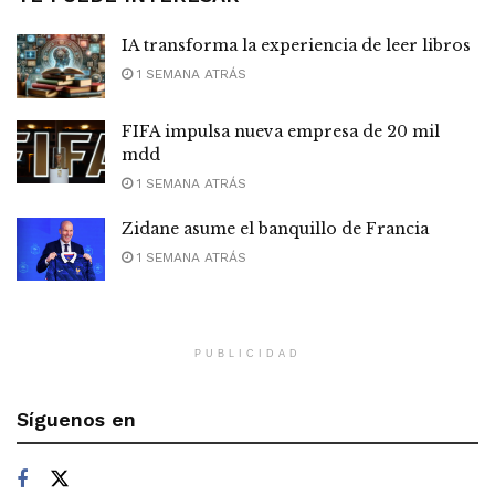
IA transforma la experiencia de leer libros
1 SEMANA ATRÁS
FIFA impulsa nueva empresa de 20 mil
mdd
1 SEMANA ATRÁS
Zidane asume el banquillo de Francia
1 SEMANA ATRÁS
PUBLICIDAD
Síguenos en