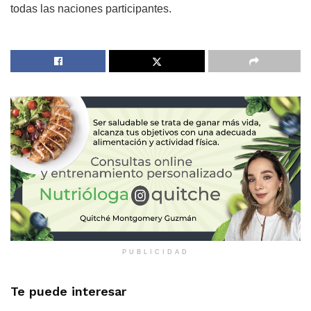
todas las naciones participantes.
PUBLICIDAD
Te puede interesar