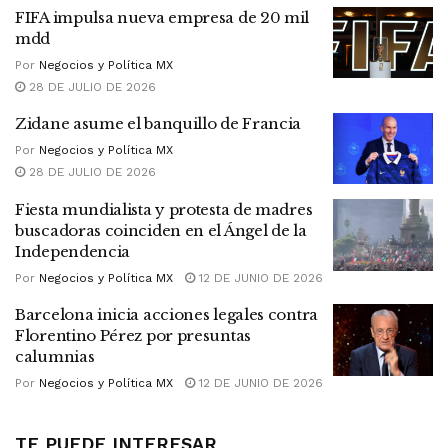
FIFA impulsa nueva empresa de 20 mil
mdd
Por
Negocios y Política MX
28 DE JULIO DE 2026
Zidane asume el banquillo de Francia
Por
Negocios y Política MX
28 DE JULIO DE 2026
Fiesta mundialista y protesta de madres
buscadoras coinciden en el Ángel de la
Independencia
Por
Negocios y Política MX
12 DE JUNIO DE 2026
Barcelona inicia acciones legales contra
Florentino Pérez por presuntas
calumnias
Por
Negocios y Política MX
12 DE JUNIO DE 2026
TE PUEDE INTERESAR