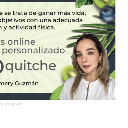
BLICIDAD