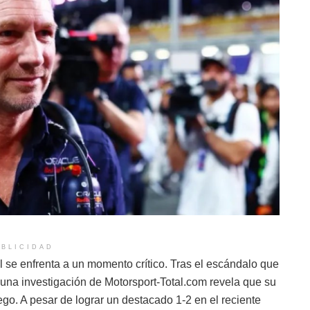
BLICIDAD
l se enfrenta a un momento crítico. Tras el escándalo que
, una investigación de Motorsport-Total.com revela que su
uego. A pesar de lograr un destacado 1-2 en el reciente