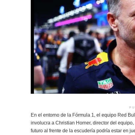
PU
En el entorno de la Fórmula 1, el equipo Red Bul
involucra a Christian Horner, director del equipo
futuro al frente de la escudería podría estar en j