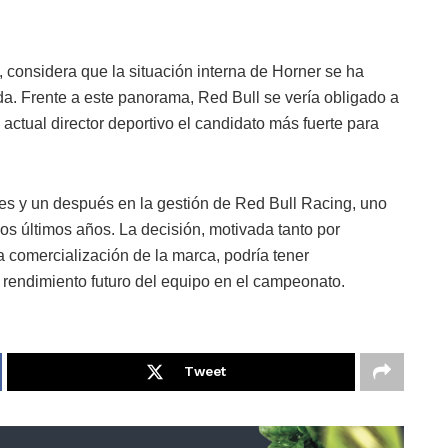
considera que la situación interna de Horner se ha
ida. Frente a este panorama, Red Bull se vería obligado a
 actual director deportivo el candidato más fuerte para
tes y un después en la gestión de Red Bull Racing, uno
os últimos años. La decisión, motivada tanto por
 comercialización de la marca, podría tener
l rendimiento futuro del equipo en el campeonato.
Tweet