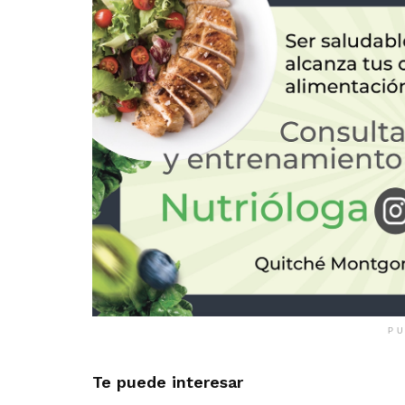
PU
Te puede interesar