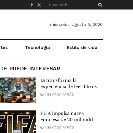
miércoles, agosto 5, 2026
rtes
Tecnología
Estilo de vida
TE PUEDE INTERESAR
IA transforma la
experiencia de leer libros
1 SEMANA ATRÁS
FIFA impulsa nueva
empresa de 20 mil mdd
1 SEMANA ATRÁS