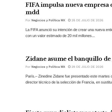
FIFA impulsa nueva empresa 
mdd
Por
Negocios y Política MX
28 DE JULIO DE 2026
La FIFA anunció su intención de crear una nueva ent
con un valor estimado de 20 mil millones...
Zidane asume el banquillo de
Por
Negocios y Política MX
28 DE JULIO DE 2026
París.– Zinedine Zidane fue presentado este martes
director técnico de la selección de Francia, en sustitu