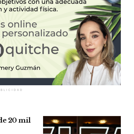
BLICIDAD
de 20 mil