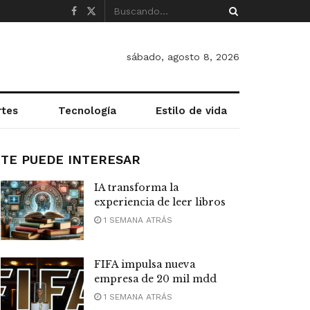
sábado, agosto 8, 2026
rtes
Tecnología
Estilo de vida
TE PUEDE INTERESAR
IA transforma la
experiencia de leer libros
1 SEMANA ATRÁS
FIFA impulsa nueva
empresa de 20 mil mdd
1 SEMANA ATRÁS