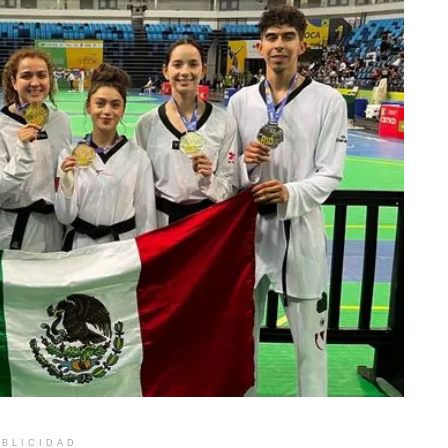
BLICIDAD