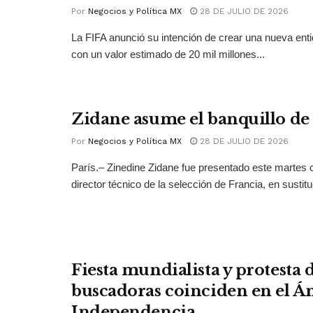
Por
Negocios y Política MX
28 DE JULIO DE 2026
La FIFA anunció su intención de crear una nueva ent
con un valor estimado de 20 mil millones...
Zidane asume el banquillo de
Por
Negocios y Política MX
28 DE JULIO DE 2026
París.– Zinedine Zidane fue presentado este martes
director técnico de la selección de Francia, en sustitu
Fiesta mundialista y protesta
buscadoras coinciden en el Án
Independencia