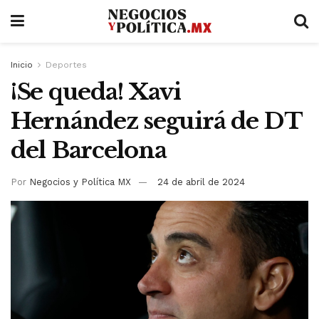
Inicio
Deportes
¡Se queda! Xavi
Hernández seguirá de DT
del Barcelona
Por
Negocios y Política MX
24 de abril de 2024