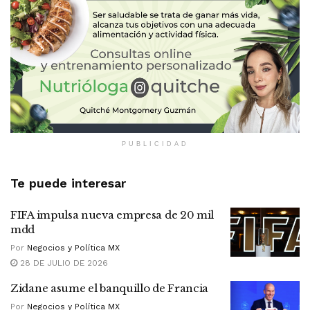
PUBLICIDAD
Te puede interesar
FIFA impulsa nueva empresa de 20 mil
mdd
Por
Negocios y Política MX
28 DE JULIO DE 2026
Zidane asume el banquillo de Francia
Por
Negocios y Política MX