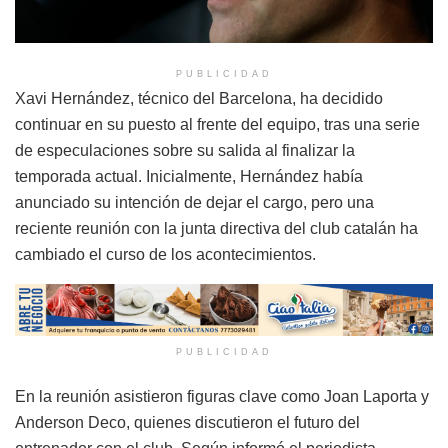
PUBLICIDAD
Xavi Hernández, técnico del Barcelona, ​​ha decidido
continuar en su puesto al frente del equipo, tras una serie
de especulaciones sobre su salida al finalizar la
temporada actual. Inicialmente, Hernández había
anunciado su intención de dejar el cargo, pero una
reciente reunión con la junta directiva del club catalán ha
cambiado el curso de los acontecimientos.
PUBLICIDAD
En la reunión asistieron figuras clave como Joan Laporta y
Anderson Deco, quienes discutieron el futuro del