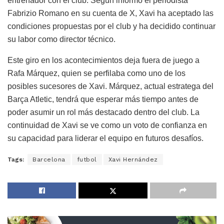
entrenador con el club. Según informó el periodista
Fabrizio Romano en su cuenta de X, Xavi ha aceptado las
condiciones propuestas por el club y ha decidido continuar
su labor como director técnico.
Este giro en los acontecimientos deja fuera de juego a
Rafa Márquez, quien se perfilaba como uno de los
posibles sucesores de Xavi. Márquez, actual estratega del
Barça Atletic, tendrá que esperar más tiempo antes de
poder asumir un rol más destacado dentro del club. La
continuidad de Xavi se ve como un voto de confianza en
su capacidad para liderar el equipo en futuros desafíos.
Tags:
Barcelona
futbol
Xavi Hernández