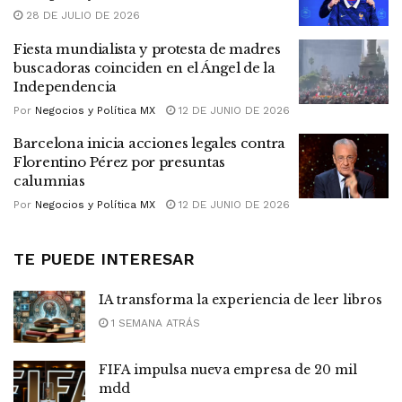
28 DE JULIO DE 2026
Fiesta mundialista y protesta de madres
buscadoras coinciden en el Ángel de la
Independencia
Por
Negocios y Política MX
12 DE JUNIO DE 2026
Barcelona inicia acciones legales contra
Florentino Pérez por presuntas
calumnias
Por
Negocios y Política MX
12 DE JUNIO DE 2026
TE PUEDE INTERESAR
IA transforma la experiencia de leer libros
1 SEMANA ATRÁS
FIFA impulsa nueva empresa de 20 mil
mdd