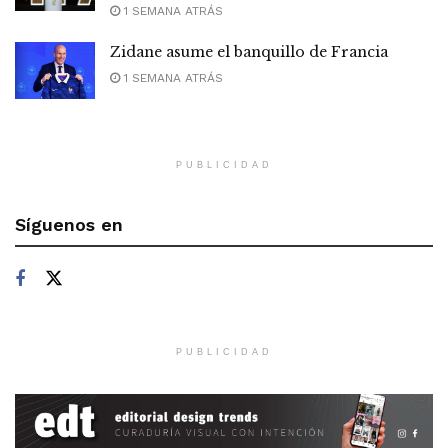
1 SEMANA ATRÁS
Zidane asume el banquillo de Francia
1 SEMANA ATRÁS
PUBLICIDAD
Síguenos en
PUBLICIDAD