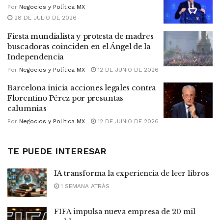
Por
Negocios y Política MX
28 DE JULIO DE 2026
Fiesta mundialista y protesta de madres
buscadoras coinciden en el Ángel de la
Independencia
Por
Negocios y Política MX
12 DE JUNIO DE 2026
Barcelona inicia acciones legales contra
Florentino Pérez por presuntas
calumnias
Por
Negocios y Política MX
12 DE JUNIO DE 2026
TE PUEDE INTERESAR
IA transforma la experiencia de leer libros
1 SEMANA ATRÁS
FIFA impulsa nueva empresa de 20 mil