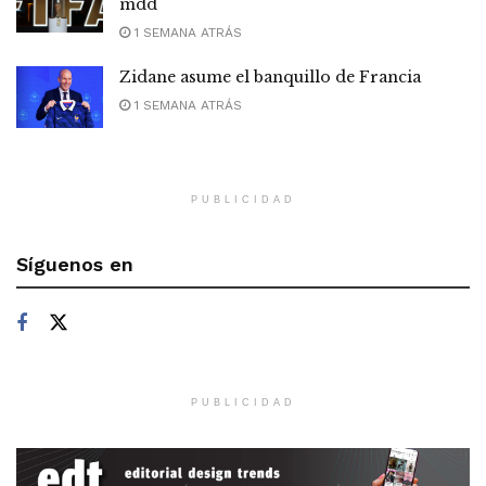
mdd
1 SEMANA ATRÁS
Zidane asume el banquillo de Francia
1 SEMANA ATRÁS
PUBLICIDAD
Síguenos en
PUBLICIDAD