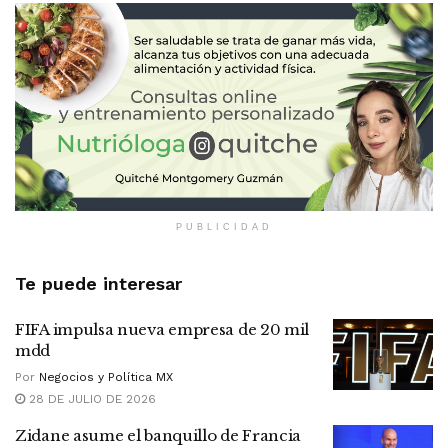
PUBLICIDAD
Te puede interesar
FIFA impulsa nueva empresa de 20 mil
mdd
Por
Negocios y Política MX
28 DE JULIO DE 2026
Zidane asume el banquillo de Francia