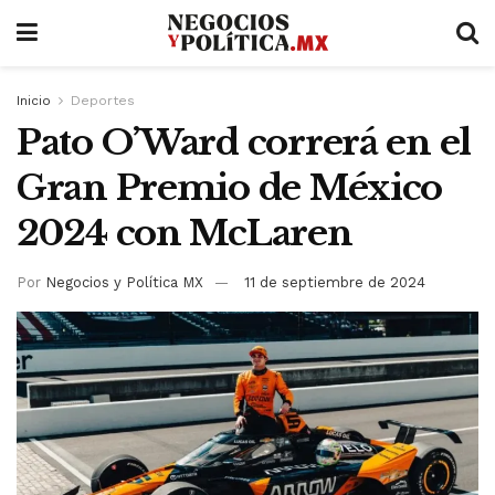
Inicio
Deportes
Pato O’Ward correrá en el
Gran Premio de México
2024 con McLaren
Por
Negocios y Política MX
11 de septiembre de 2024