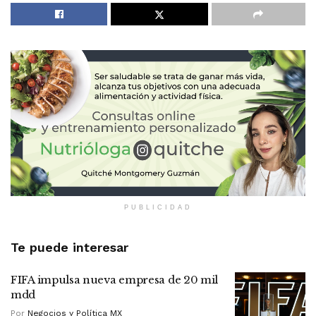
PUBLICIDAD
Te puede interesar
FIFA impulsa nueva empresa de 20 mil
mdd
Por
Negocios y Política MX