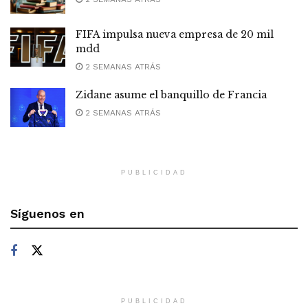
FIFA impulsa nueva empresa de 20 mil
mdd
2 SEMANAS ATRÁS
Zidane asume el banquillo de Francia
2 SEMANAS ATRÁS
PUBLICIDAD
Síguenos en
PUBLICIDAD