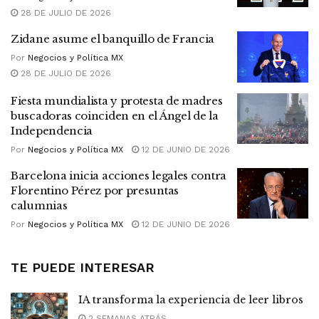
28 DE JULIO DE 2026
Zidane asume el banquillo de Francia
Por
Negocios y Política MX
28 DE JULIO DE 2026
Fiesta mundialista y protesta de madres
buscadoras coinciden en el Ángel de la
Independencia
Por
Negocios y Política MX
12 DE JUNIO DE 2026
Barcelona inicia acciones legales contra
Florentino Pérez por presuntas
calumnias
Por
Negocios y Política MX
12 DE JUNIO DE 2026
TE PUEDE INTERESAR
IA transforma la experiencia de leer libros
2 SEMANAS ATRÁS