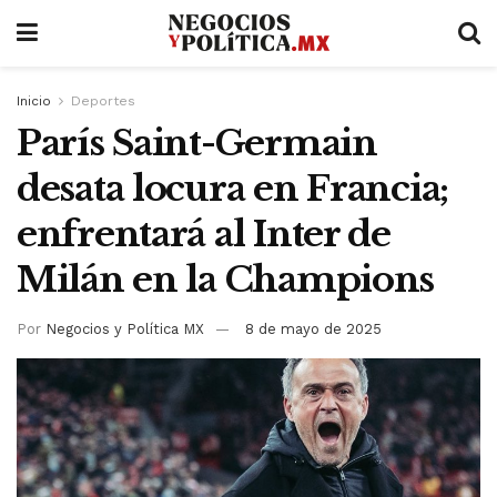
Inicio
Deportes
París Saint-Germain
desata locura en Francia;
enfrentará al Inter de
Milán en la Champions
Por
Negocios y Política MX
8 de mayo de 2025