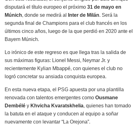
disputará el título europeo el próximo
31 de mayo en
Múnich
, donde se medirá al
Inter de Milán
. Será la
segunda final de Champions para el club francés en los
últimos cinco años, luego de la que perdió en 2020 ante el
Bayern Múnich.
Lo irónico de este regreso es que llega tras la salida de
sus máximas figuras: Lionel Messi, Neymar Jr. y
recientemente Kylian Mbappé, con quienes el club no
logró concretar su ansiada conquista europea.
En esta nueva etapa, el PSG apuesta por una plantilla
renovada con talentos emergentes como
Ousmane
Dembélé
y
Khvicha Kvaratskhelia
, quienes han tomado
la batuta en el ataque y conducen al equipo a soñar
nuevamente con levantar “La Orejona”.