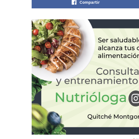
Compartir