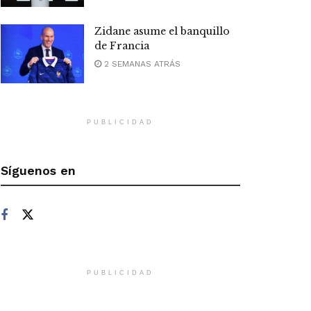
Zidane asume el banquillo
de Francia
2 SEMANAS ATRÁS
PUBLICIDAD
Síguenos en
PUBLICIDAD