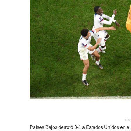
PU
Países Bajos derrotó 3-1 a Estados Unidos en el 