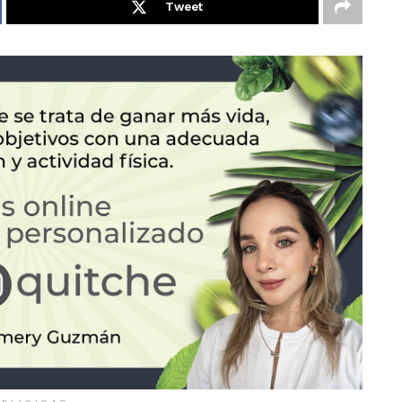
Tweet