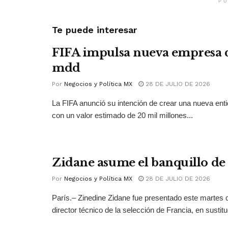
PU
Te puede interesar
FIFA impulsa nueva empresa 
mdd
Por
Negocios y Política MX
28 DE JULIO DE 2026
La FIFA anunció su intención de crear una nueva ent
con un valor estimado de 20 mil millones...
Zidane asume el banquillo de
Por
Negocios y Política MX
28 DE JULIO DE 2026
París.– Zinedine Zidane fue presentado este martes
director técnico de la selección de Francia, en sustitu