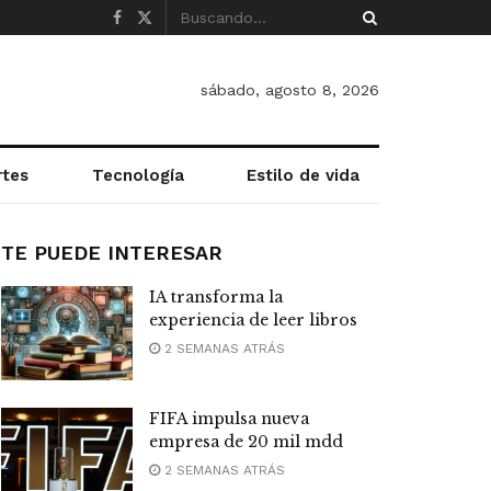
sábado, agosto 8, 2026
rtes
Tecnología
Estilo de vida
TE PUEDE INTERESAR
IA transforma la
experiencia de leer libros
2 SEMANAS ATRÁS
FIFA impulsa nueva
empresa de 20 mil mdd
2 SEMANAS ATRÁS