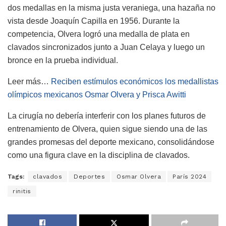
dos medallas en la misma justa veraniega, una hazaña no
vista desde Joaquín Capilla en 1956. Durante la
competencia, Olvera logró una medalla de plata en
clavados sincronizados junto a Juan Celaya y luego un
bronce en la prueba individual.
Leer más…
Reciben estímulos económicos los medallistas
olímpicos mexicanos Osmar Olvera y Prisca Awitti
La cirugía no debería interferir con los planes futuros de
entrenamiento de Olvera, quien sigue siendo una de las
grandes promesas del deporte mexicano, consolidándose
como una figura clave en la disciplina de clavados.
Tags:
clavados
Deportes
Osmar Olvera
París 2024
rinitis