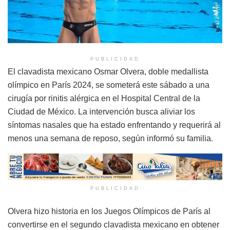
PUBLICIDAD
El clavadista mexicano Osmar Olvera, doble medallista
olímpico en París 2024, se someterá este sábado a una
cirugía por rinitis alérgica en el Hospital Central de la
Ciudad de México. La intervención busca aliviar los
síntomas nasales que ha estado enfrentando y requerirá al
menos una semana de reposo, según informó su familia.
PUBLICIDAD
Olvera hizo historia en los Juegos Olímpicos de París al
convertirse en el segundo clavadista mexicano en obtener