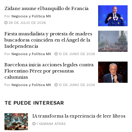
Zidane asume el banquillo de Francia
Por
Negocios y Política MX
28 DE JULIO DE 2026
Fiesta mundialista y protesta de madres
buscadoras coinciden en el Ángel de la
Independencia
Por
Negocios y Política MX
12 DE JUNIO DE 2026
Barcelona inicia acciones legales contra
Florentino Pérez por presuntas
calumnias
Por
Negocios y Política MX
12 DE JUNIO DE 2026
TE PUEDE INTERESAR
IA transforma la experiencia de leer libros
1 SEMANA ATRÁS