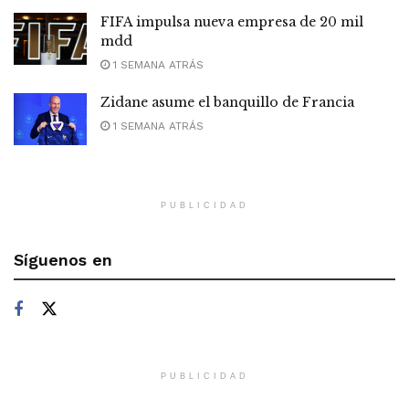
FIFA impulsa nueva empresa de 20 mil
mdd
1 SEMANA ATRÁS
Zidane asume el banquillo de Francia
1 SEMANA ATRÁS
PUBLICIDAD
Síguenos en
PUBLICIDAD