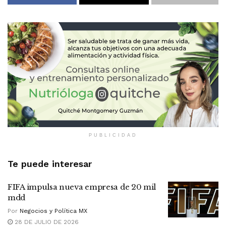
PUBLICIDAD
Te puede interesar
FIFA impulsa nueva empresa de 20 mil
mdd
Por
Negocios y Política MX
28 DE JULIO DE 2026