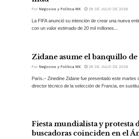
Por
Negocios y Política MX
28 DE JULIO DE 2026
La FIFA anunció su intención de crear una nueva ent
con un valor estimado de 20 mil millones...
Zidane asume el banquillo de
Por
Negocios y Política MX
28 DE JULIO DE 2026
París.– Zinedine Zidane fue presentado este martes
director técnico de la selección de Francia, en sustitu
Fiesta mundialista y protesta
buscadoras coinciden en el Án