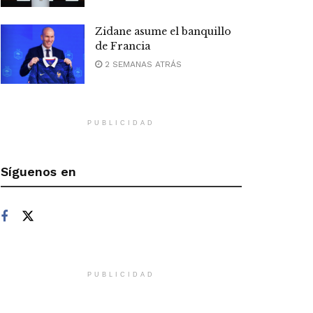
Zidane asume el banquillo
de Francia
2 SEMANAS ATRÁS
PUBLICIDAD
Síguenos en
PUBLICIDAD