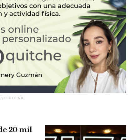
BLICIDAD
de 20 mil