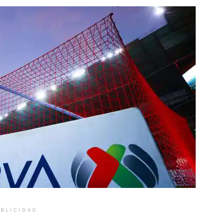
BLICIDAD