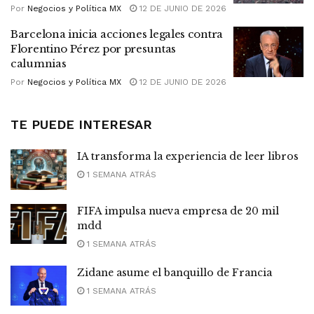
Por
Negocios y Política MX
12 DE JUNIO DE 2026
Barcelona inicia acciones legales contra
Florentino Pérez por presuntas
calumnias
Por
Negocios y Política MX
12 DE JUNIO DE 2026
TE PUEDE INTERESAR
IA transforma la experiencia de leer libros
1 SEMANA ATRÁS
FIFA impulsa nueva empresa de 20 mil
mdd
1 SEMANA ATRÁS
Zidane asume el banquillo de Francia
1 SEMANA ATRÁS