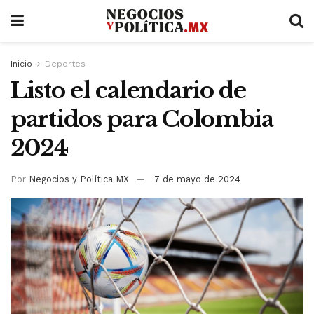
Inicio
Deportes
Listo el calendario de
partidos para Colombia
2024
Por
Negocios y Política MX
7 de mayo de 2024