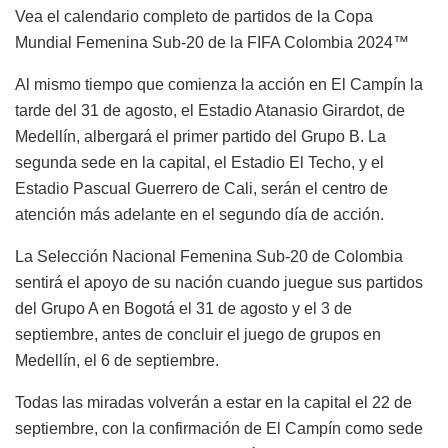
Vea el calendario completo de partidos de la Copa
Mundial Femenina Sub-20 de la FIFA Colombia 2024™
Al mismo tiempo que comienza la acción en El Campín la
tarde del 31 de agosto, el Estadio Atanasio Girardot, de
Medellín, albergará el primer partido del Grupo B. La
segunda sede en la capital, el Estadio El Techo, y el
Estadio Pascual Guerrero de Cali, serán el centro de
atención más adelante en el segundo día de acción.
La Selección Nacional Femenina Sub-20 de Colombia
sentirá el apoyo de su nación cuando juegue sus partidos
del Grupo A en Bogotá el 31 de agosto y el 3 de
septiembre, antes de concluir el juego de grupos en
Medellín, el 6 de septiembre.
Todas las miradas volverán a estar en la capital el 22 de
septiembre, con la confirmación de El Campín como sede