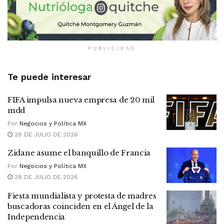
PUBLICIDAD
Te puede interesar
FIFA impulsa nueva empresa de 20 mil
mdd
Por
Negocios y Política MX
28 DE JULIO DE 2026
Zidane asume el banquillo de Francia
Por
Negocios y Política MX
28 DE JULIO DE 2026
Fiesta mundialista y protesta de madres
buscadoras coinciden en el Ángel de la
Independencia