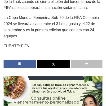
de la final, cuando se cierre el telón del tercer torneo de la
FIFA que se celebrará en la nación sudamericana.
La Copa Mundial Femenina Sub-20 de la FIFA Colombia
2024 se llevará a cabo entre el 31 de agosto y el 22 de
septiembre y es la primera edición que contará con 24
equipos.
FUENTE: FIFA