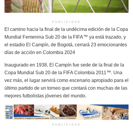
PUBLICIDAD
El camino hacia la final de la undécima edición de la Copa
Mundial Femenina Sub 20 de la FIFA™ ya está trazado, y
el estadio El Campín, de Bogotá, cerrará 23 emocionantes
días de acción en Colombia 2024
Inaugurado en 1938, El Campín fue sede de la final de la
Copa Mundial Sub 20 de la FIFA Colombia 2011™. Una
vez más, el lugar servirá como escenario apropiado para el
último partido de un torneo que contará con muchas de las
mejores futbolistas jóvenes del mundo.
PUBLICIDAD