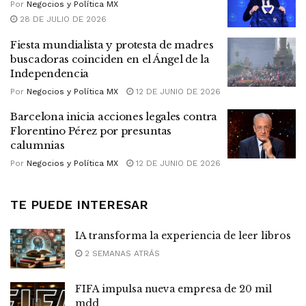
Por
Negocios y Política MX
28 DE JULIO DE 2026
Fiesta mundialista y protesta de madres
buscadoras coinciden en el Ángel de la
Independencia
Por
Negocios y Política MX
12 DE JUNIO DE 2026
Barcelona inicia acciones legales contra
Florentino Pérez por presuntas
calumnias
Por
Negocios y Política MX
12 DE JUNIO DE 2026
TE PUEDE INTERESAR
IA transforma la experiencia de leer libros
2 SEMANAS ATRÁS
FIFA impulsa nueva empresa de 20 mil
mdd