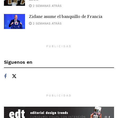
2 SEMANAS ATRÁS
Zidane asume el banquillo de Francia
2 SEMANAS ATRÁS
PUBLICIDAD
Síguenos en
PUBLICIDAD