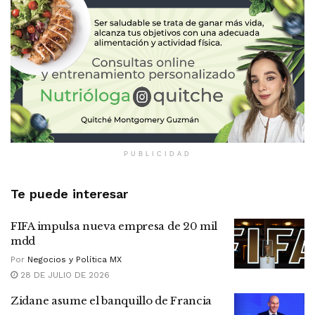
PUBLICIDAD
Te puede interesar
FIFA impulsa nueva empresa de 20 mil
mdd
Por
Negocios y Política MX
28 DE JULIO DE 2026
Zidane asume el banquillo de Francia