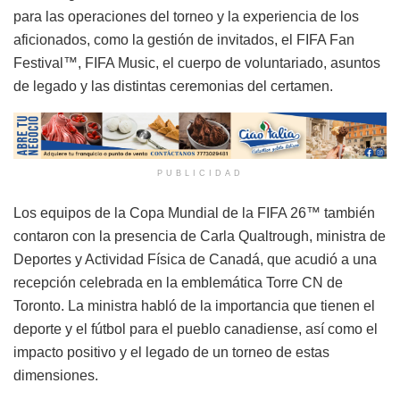
para las operaciones del torneo y la experiencia de los
aficionados, como la gestión de invitados, el FIFA Fan
Festival™, FIFA Music, el cuerpo de voluntariado, asuntos
de legado y las distintas ceremonias del certamen.
PUBLICIDAD
Los equipos de la Copa Mundial de la FIFA 26™ también
contaron con la presencia de Carla Qualtrough, ministra de
Deportes y Actividad Física de Canadá, que acudió a una
recepción celebrada en la emblemática Torre CN de
Toronto. La ministra habló de la importancia que tienen el
deporte y el fútbol para el pueblo canadiense, así como el
impacto positivo y el legado de un torneo de estas
dimensiones.