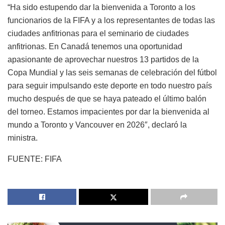
“Ha sido estupendo dar la bienvenida a Toronto a los
funcionarios de la FIFA y a los representantes de todas las
ciudades anfitrionas para el seminario de ciudades
anfitrionas. En Canadá tenemos una oportunidad
apasionante de aprovechar nuestros 13 partidos de la
Copa Mundial y las seis semanas de celebración del fútbol
para seguir impulsando este deporte en todo nuestro país
mucho después de que se haya pateado el último balón
del torneo. Estamos impacientes por dar la bienvenida al
mundo a Toronto y Vancouver en 2026″, declaró la
ministra.
FUENTE: FIFA