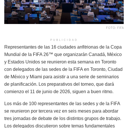
FOTO: FIFA
PUBLICIDAD
Representantes de las 16 ciudades anfitrionas de la Copa
Mundial de la FIFA 26™ que organizarán Canadá, México
y Estados Unidos se reunieron esta semana en Toronto
con delegados de las sedes de la FIFA en Toronto, Ciudad
de México y Miami para asistir a una serie de seminarios
de planificación. Los preparativos del torneo, que dará
comienzo el 11 de junio de 2026, siguen a buen ritmo.
Los más de 100 representantes de las sedes y de la FIFA
se reunieron por tercera vez en seis meses para abordar
tres jornadas de debate de los distintos grupos de trabajo.
Los delegados discutieron sobre temas fundamentales