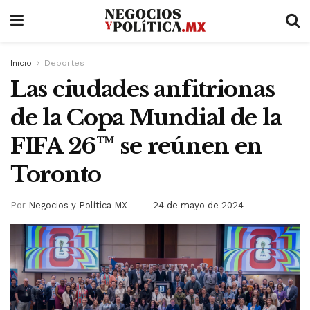
Inicio
Deportes
Las ciudades anfitrionas
de la Copa Mundial de la
FIFA 26™ se reúnen en
Toronto
Por
Negocios y Política MX
24 de mayo de 2024