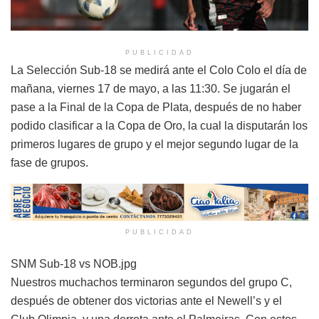
PUBLICIDAD
La Selección Sub-18 se medirá ante el Colo Colo el día de
mañana, viernes 17 de mayo, a las 11:30. Se jugarán el
pase a la Final de la Copa de Plata, después de no haber
podido clasificar a la Copa de Oro, la cual la disputarán los
primeros lugares de grupo y el mejor segundo lugar de la
fase de grupos.
PUBLICIDAD
SNM Sub-18 vs NOB.jpg
Nuestros muchachos terminaron segundos del grupo C,
después de obtener dos victorias ante el Newell’s y el