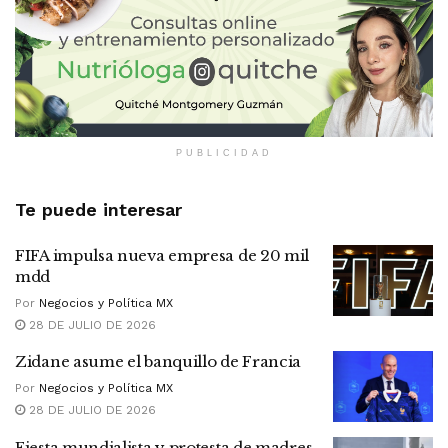
PUBLICIDAD
Te puede interesar
FIFA impulsa nueva empresa de 20 mil
mdd
Por
Negocios y Política MX
28 DE JULIO DE 2026
Zidane asume el banquillo de Francia
Por
Negocios y Política MX
28 DE JULIO DE 2026
Fiesta mundialista y protesta de madres