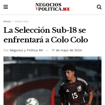
Inicio
Deportes
La Selección Sub-18 se
enfrentará a Colo Colo
Por
Negocios y Política MX
17 de mayo de 2024