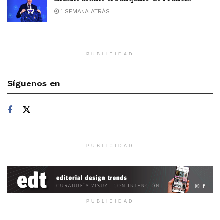
1 SEMANA ATRÁS
PUBLICIDAD
Síguenos en
PUBLICIDAD
PUBLICIDAD