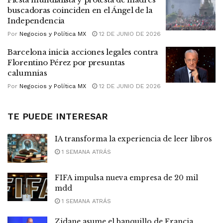
buscadoras coinciden en el Ángel de la
Independencia
Por
Negocios y Política MX
12 DE JUNIO DE 2026
Barcelona inicia acciones legales contra
Florentino Pérez por presuntas
calumnias
Por
Negocios y Política MX
12 DE JUNIO DE 2026
TE PUEDE INTERESAR
IA transforma la experiencia de leer libros
1 SEMANA ATRÁS
FIFA impulsa nueva empresa de 20 mil
mdd
1 SEMANA ATRÁS
Zidane asume el banquillo de Francia