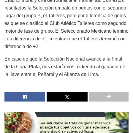
Club Olimpia, y una derrota ante el Palmeiras. Con estos
resultados la Selección empató en puntos con el segundo
lugar del grupo B, el Talleres, pero por diferencia de goles
es que se clasificó el Club Atlético Talleres como segundo
mejor de fase de grupo. El Seleccionado Mexicano terminó
con diferencia de +1, mientras que el Talleres terminó con
diferencia de +2.
En caso de que la Selección Nacional avance a la Final
de la Copa Plata, nos estaríamos midiendo al ganador de
la llave entre el Peñarol y el Alianza de Lima.