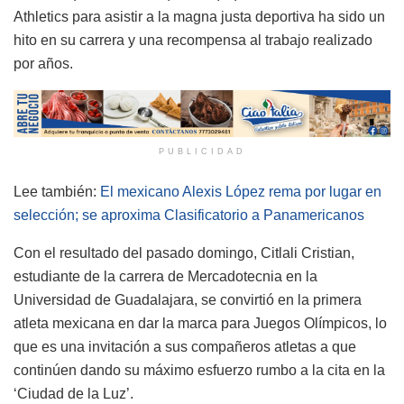
Athletics para asistir a la magna justa deportiva ha sido un
hito en su carrera y una recompensa al trabajo realizado
por años.
PUBLICIDAD
Lee también:
El mexicano Alexis López rema por lugar en
selección; se aproxima Clasificatorio a Panamericanos
Con el resultado del pasado domingo, Citlali Cristian,
estudiante de la carrera de Mercadotecnia en la
Universidad de Guadalajara, se convirtió en la primera
atleta mexicana en dar la marca para Juegos Olímpicos, lo
que es una invitación a sus compañeros atletas a que
continúen dando su máximo esfuerzo rumbo a la cita en la
‘Ciudad de la Luz’.