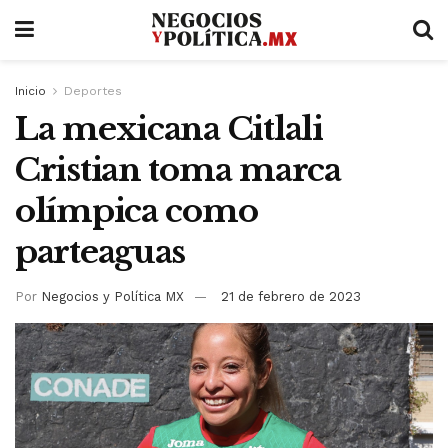
Inicio
Deportes
La mexicana Citlali
Cristian toma marca
olímpica como
parteaguas
Por
Negocios y Política MX
21 de febrero de 2023