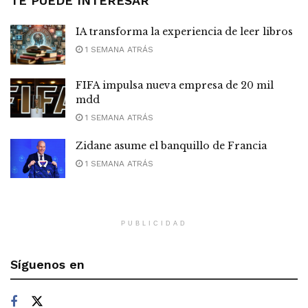
TE PUEDE INTERESAR
IA transforma la experiencia de leer libros
1 SEMANA ATRÁS
FIFA impulsa nueva empresa de 20 mil
mdd
1 SEMANA ATRÁS
Zidane asume el banquillo de Francia
1 SEMANA ATRÁS
PUBLICIDAD
Síguenos en