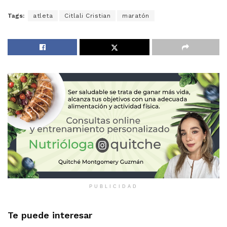
Tags:
atleta
Citlali Cristian
maratón
PUBLICIDAD
Te puede interesar