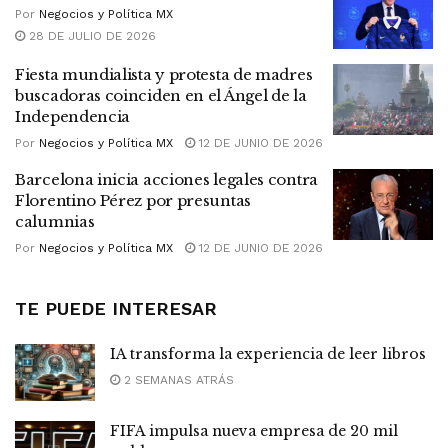
Por
Negocios y Política MX
28 DE JULIO DE 2026
Fiesta mundialista y protesta de madres
buscadoras coinciden en el Ángel de la
Independencia
Por
Negocios y Política MX
12 DE JUNIO DE 2026
Barcelona inicia acciones legales contra
Florentino Pérez por presuntas
calumnias
Por
Negocios y Política MX
12 DE JUNIO DE 2026
TE PUEDE INTERESAR
IA transforma la experiencia de leer libros
2 SEMANAS ATRÁS
FIFA impulsa nueva empresa de 20 mil