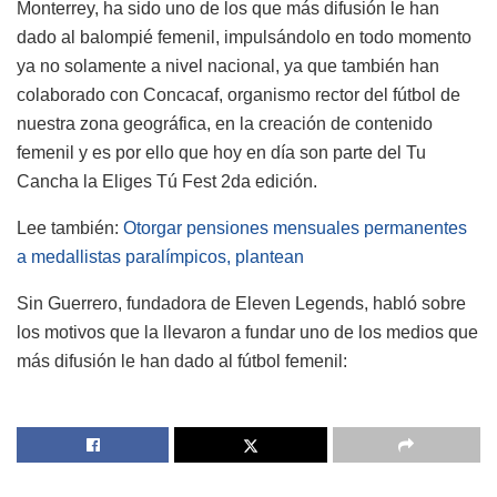
Monterrey, ha sido uno de los que más difusión le han
dado al balompié femenil, impulsándolo en todo momento
ya no solamente a nivel nacional, ya que también han
colaborado con Concacaf, organismo rector del fútbol de
nuestra zona geográfica, en la creación de contenido
femenil y es por ello que hoy en día son parte del Tu
Cancha la Eliges Tú Fest 2da edición.
Lee también:
Otorgar pensiones mensuales permanentes
a medallistas paralímpicos, plantean
Sin Guerrero, fundadora de Eleven Legends, habló sobre
los motivos que la llevaron a fundar uno de los medios que
más difusión le han dado al fútbol femenil: