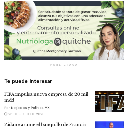
PUBLICIDAD
Te puede interesar
FIFA impulsa nueva empresa de 20 mil
mdd
Por
Negocios y Política MX
28 DE JULIO DE 2026
Zidane asume el banquillo de Francia