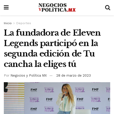
Inicio
Deportes
La fundadora de Eleven
Legends participó en la
segunda edición de Tu
cancha la eliges tú
Por
Negocios y Política MX
28 de marzo de 2023