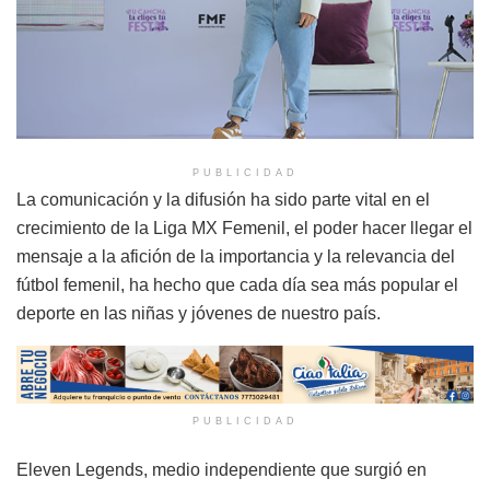
PUBLICIDAD
La comunicación y la difusión ha sido parte vital en el
crecimiento de la Liga MX Femenil, el poder hacer llegar el
mensaje a la afición de la importancia y la relevancia del
fútbol femenil, ha hecho que cada día sea más popular el
deporte en las niñas y jóvenes de nuestro país.
PUBLICIDAD
Eleven Legends, medio independiente que surgió en