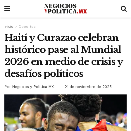
Inicio
Deportes
Haití y Curazao celebran
histórico pase al Mundial
2026 en medio de crisis y
desafíos políticos
Por
Negocios y Política MX
21 de noviembre de 2025