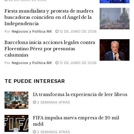
Fiesta mundialista y protesta de madres
buscadoras coinciden en el Ángel de la
Independencia
Por
Negocios y Política MX
12 DE JUNIO DE 2026
Barcelona inicia acciones legales contra
Florentino Pérez por presuntas
calumnias
Por
Negocios y Política MX
12 DE JUNIO DE 2026
TE PUEDE INTERESAR
IA transforma la experiencia de leer libros
2 SEMANAS ATRÁS
FIFA impulsa nueva empresa de 20 mil
mdd
2 SEMANAS ATRÁS