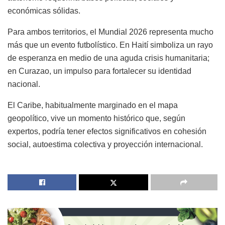
económicas sólidas.
Para ambos territorios, el Mundial 2026 representa mucho
más que un evento futbolístico. En Haití simboliza un rayo
de esperanza en medio de una aguda crisis humanitaria;
en Curazao, un impulso para fortalecer su identidad
nacional.
El Caribe, habitualmente marginado en el mapa
geopolítico, vive un momento histórico que, según
expertos, podría tener efectos significativos en cohesión
social, autoestima colectiva y proyección internacional.