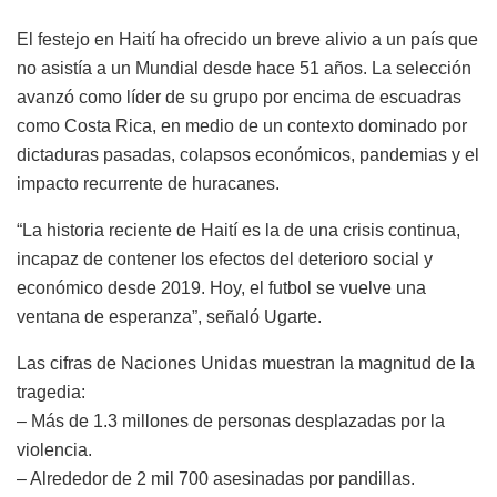
El festejo en Haití ha ofrecido un breve alivio a un país que
no asistía a un Mundial desde hace 51 años. La selección
avanzó como líder de su grupo por encima de escuadras
como Costa Rica, en medio de un contexto dominado por
dictaduras pasadas, colapsos económicos, pandemias y el
impacto recurrente de huracanes.
“La historia reciente de Haití es la de una crisis continua,
incapaz de contener los efectos del deterioro social y
económico desde 2019. Hoy, el futbol se vuelve una
ventana de esperanza”, señaló Ugarte.
Las cifras de Naciones Unidas muestran la magnitud de la
tragedia:
– Más de 1.3 millones de personas desplazadas por la
violencia.
– Alrededor de 2 mil 700 asesinadas por pandillas.