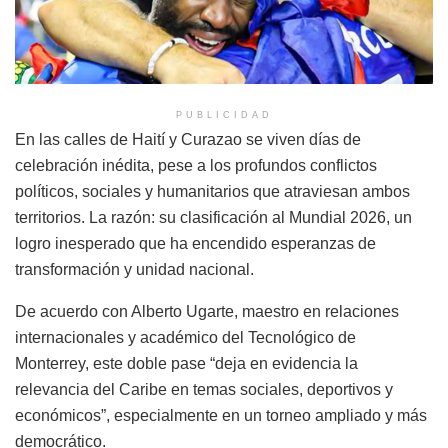
PUBLICIDAD
En las calles de Haití y Curazao se viven días de
celebración inédita, pese a los profundos conflictos
políticos, sociales y humanitarios que atraviesan ambos
territorios. La razón: su clasificación al Mundial 2026, un
logro inesperado que ha encendido esperanzas de
transformación y unidad nacional.
De acuerdo con Alberto Ugarte, maestro en relaciones
internacionales y académico del Tecnológico de
Monterrey, este doble pase “deja en evidencia la
relevancia del Caribe en temas sociales, deportivos y
económicos”, especialmente en un torneo ampliado y más
democrático.