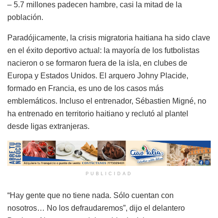
– 5.7 millones padecen hambre, casi la mitad de la
población.
Paradójicamente, la crisis migratoria haitiana ha sido clave
en el éxito deportivo actual: la mayoría de los futbolistas
nacieron o se formaron fuera de la isla, en clubes de
Europa y Estados Unidos. El arquero Johny Placide,
formado en Francia, es uno de los casos más
emblemáticos. Incluso el entrenador, Sébastien Migné, no
ha entrenado en territorio haitiano y reclutó al plantel
desde ligas extranjeras.
PUBLICIDAD
“Hay gente que no tiene nada. Sólo cuentan con
nosotros… No los defraudaremos”, dijo el delantero