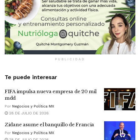
PUBLICIDAD
Te puede interesar
FIFA impulsa nueva empresa de 20 mil
mdd
Por
Negocios y Política MX
28 DE JULIO DE 2026
Zidane asume el banquillo de Francia
Por
Negocios y Política MX
28 DE JULIO DE 2026