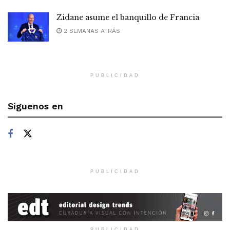
Zidane asume el banquillo de Francia
2 SEMANAS ATRÁS
PUBLICIDAD
Síguenos en
PUBLICIDAD
PUBLICIDAD