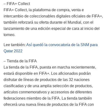
– FIFA+ Collect
FIFA+ Collect, la plataforma de compra, venta e
intercambio de coleccionables digitales oficiales de FIFA+,
también reforzará su oferta durante el Mundial, con el
lanzamiento de una edición especial de cara al inicio del
torneo.
Lee también:
Así quedó la convocatoria de la SNM para
Qatar 2022
– Tienda de la FIFA
La tienda de la FIFA, puesta en marcha recientemente,
estará disponible en FIFA+. Los aficionados podrán
disfrutar de líneas de productos de las 32 naciones
clasificadas y de una amplia selección de productos,
artículos conmemorativos y accesorios de diferentes
federaciones miembro de la FIFA. La tienda también
ofrecerá una nueva línea de productos de la FIFA con