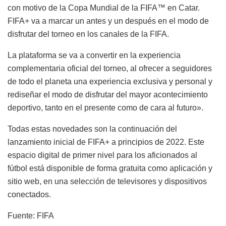
con motivo de la Copa Mundial de la FIFA™ en Catar.
FIFA+ va a marcar un antes y un después en el modo de
disfrutar del torneo en los canales de la FIFA.
La plataforma se va a convertir en la experiencia
complementaria oficial del torneo, al ofrecer a seguidores
de todo el planeta una experiencia exclusiva y personal y
rediseñar el modo de disfrutar del mayor acontecimiento
deportivo, tanto en el presente como de cara al futuro».
Todas estas novedades son la continuación del
lanzamiento inicial de FIFA+ a principios de 2022. Este
espacio digital de primer nivel para los aficionados al
fútbol está disponible de forma gratuita como aplicación y
sitio web, en una selección de televisores y dispositivos
conectados.
Fuente: FIFA