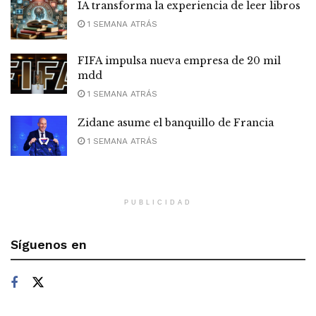
IA transforma la experiencia de leer libros
1 SEMANA ATRÁS
FIFA impulsa nueva empresa de 20 mil
mdd
1 SEMANA ATRÁS
Zidane asume el banquillo de Francia
1 SEMANA ATRÁS
PUBLICIDAD
Síguenos en