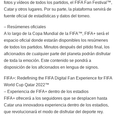
fotos y vídeos de todos los partidos, el FIFA Fan Festival™,
Catar y otros lugares. Por su parte, la plataforma servirá de
fuente oficial de estadísticas y datos del torneo.
– Resúmenes oficiales
A lo largo de la Copa Mundial de la FIFA™, FIFA+ será el
espacio oficial donde estarán disponibles los resúmenes
de todos los partidos. Minutos después del pitido final, los
aficionados de cualquier parte del planeta podrán disfrutar
de toda la emoción. Este contenido se pondrá a
disposición de los aficionados en lengua de signos.
FIFA+: Redefining the FIFA Digital Fan Experience for FIFA
World Cup Qatar 2022™
– Experiencia de FIFA+ dentro de los estadios
FIFA+ ofrecerá a los seguidores que se desplacen hasta
Catar una innovadora experiencia dentro de los estadios,
que revolucionará el modo de disfrutar del deporte rey.