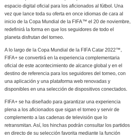
espacio digital oficial para los aficionados al fútbol. Una
vez que lance toda su oferta en once idiomas de cara al
inicio de la Copa Mundial de la FIFA™ el 20 de noviembre,
redefinirá la forma en que los seguidores de todo el
planeta disfrutan del torneo.
A lo largo de la Copa Mundial de la FIFA Catar 2022™,
FIFA+ se convertirá en la experiencia complementaria
oficial de este acontecimiento de alcance global y en el
destino de referencia para los seguidores del torneo, con
una aplicación y una plataforma web renovadas y
disponibles en una selección de dispositivos conectados.
FIFA+ se ha diseñado para garantizar una experiencia
plena a los aficionados que sigan el torneo y servir de
complemento a las cadenas de televisión que lo
retransmitan. Así, los hinchas podrán consultar los partidos
en directo de su selección favorita mediante la función