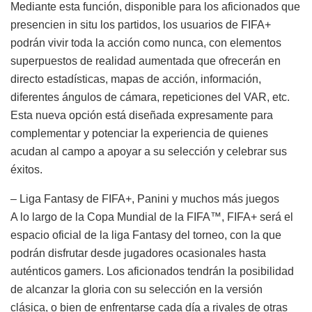
Mediante esta función, disponible para los aficionados que
presencien in situ los partidos, los usuarios de FIFA+
podrán vivir toda la acción como nunca, con elementos
superpuestos de realidad aumentada que ofrecerán en
directo estadísticas, mapas de acción, información,
diferentes ángulos de cámara, repeticiones del VAR, etc.
Esta nueva opción está diseñada expresamente para
complementar y potenciar la experiencia de quienes
acudan al campo a apoyar a su selección y celebrar sus
éxitos.
– Liga Fantasy de FIFA+, Panini y muchos más juegos
A lo largo de la Copa Mundial de la FIFA™, FIFA+ será el
espacio oficial de la liga Fantasy del torneo, con la que
podrán disfrutar desde jugadores ocasionales hasta
auténticos gamers. Los aficionados tendrán la posibilidad
de alcanzar la gloria con su selección en la versión
clásica, o bien de enfrentarse cada día a rivales de otras