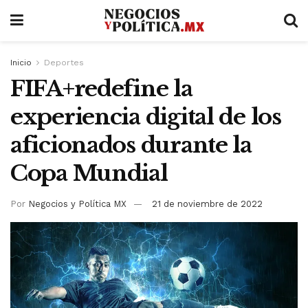
Inicio
Deportes
FIFA+redefine la
experiencia digital de los
aficionados durante la
Copa Mundial
Por
Negocios y Política MX
21 de noviembre de 2022