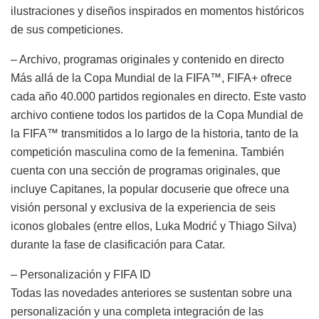
ilustraciones y diseños inspirados en momentos históricos
de sus competiciones.
– Archivo, programas originales y contenido en directo
Más allá de la Copa Mundial de la FIFA™, FIFA+ ofrece
cada año 40.000 partidos regionales en directo. Este vasto
archivo contiene todos los partidos de la Copa Mundial de
la FIFA™ transmitidos a lo largo de la historia, tanto de la
competición masculina como de la femenina. También
cuenta con una sección de programas originales, que
incluye Capitanes, la popular docuserie que ofrece una
visión personal y exclusiva de la experiencia de seis
iconos globales (entre ellos, Luka Modrić y Thiago Silva)
durante la fase de clasificación para Catar.
– Personalización y FIFA ID
Todas las novedades anteriores se sustentan sobre una
personalización y una completa integración de las