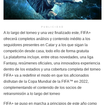
PUBLICIDAD
A lo largo del torneo y una vez finalizado este, FIFA+
ofrecerá completos análisis y contenido inédito a los
seguidores presentes en Catar y a los que sigan la
competición desde casa, todo ello de forma gratuita
La plataforma incluye, entre otras novedades, una liga
Fantasy, resúmenes oficiales, una innovadora experiencia
dentro de los estadios y una cobertura completa del torneo
FIFA+ va a redefinir el modo en que los aficionados
disfrutan de la Copa Mundial de la FIFA™ en 2022,
complementando el contenido de los socios de
retransmisión a lo largo del torneo
FIFA+ se puso en marcha a principios de este año como