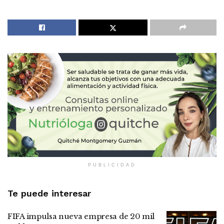
PUBLICIDAD
Te puede interesar
FIFA impulsa nueva empresa de 20 mil