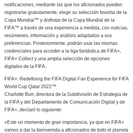
notificaciones, mediante las que los aficionados pueden
registrarse gratuitamente, elegir su selección favorita de la
Copa Mundial™ y disfrutar de la Copa Mundial de la
FIFA™ a través de una experiencia a medida, con noticias,
resúmenes, información y análisis adaptados a sus
preferencias. Posteriormente, podrán usar las mismas
credenciales para acceder a la liga fantástica de FIFA+,
FIFA+ Collect y una amplia selección de opciones
digitales de la FIFA.
FIFA+: Redefining the FIFA Digital Fan Experience for FIFA
World Cup Qatar 2022™
Charlotte Burr, directora de la Subdivisión de Estrategia de
la FIFA y del Departamento de Comunicación Digital y de
FIFA+, declaró lo siguiente:
«Este un momento de gran importancia, ya que en FIFA+
vamos a dar la bienvenida a aficionados de todo el planeta