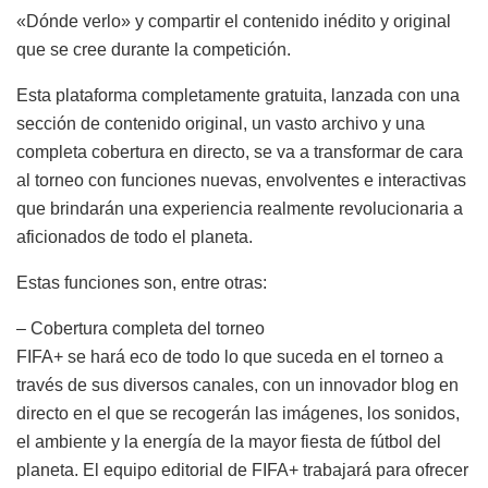
«Dónde verlo» y compartir el contenido inédito y original
que se cree durante la competición.
Esta plataforma completamente gratuita, lanzada con una
sección de contenido original, un vasto archivo y una
completa cobertura en directo, se va a transformar de cara
al torneo con funciones nuevas, envolventes e interactivas
que brindarán una experiencia realmente revolucionaria a
aficionados de todo el planeta.
Estas funciones son, entre otras:
– Cobertura completa del torneo
FIFA+ se hará eco de todo lo que suceda en el torneo a
través de sus diversos canales, con un innovador blog en
directo en el que se recogerán las imágenes, los sonidos,
el ambiente y la energía de la mayor fiesta de fútbol del
planeta. El equipo editorial de FIFA+ trabajará para ofrecer