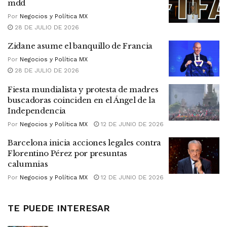
mdd
Por
Negocios y Política MX
28 DE JULIO DE 2026
Zidane asume el banquillo de Francia
Por
Negocios y Política MX
28 DE JULIO DE 2026
Fiesta mundialista y protesta de madres
buscadoras coinciden en el Ángel de la
Independencia
Por
Negocios y Política MX
12 DE JUNIO DE 2026
Barcelona inicia acciones legales contra
Florentino Pérez por presuntas
calumnias
Por
Negocios y Política MX
12 DE JUNIO DE 2026
TE PUEDE INTERESAR