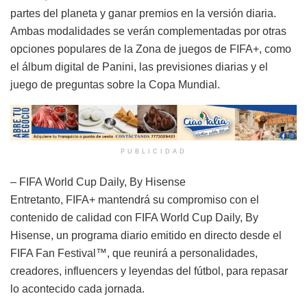
partes del planeta y ganar premios en la versión diaria.
Ambas modalidades se verán complementadas por otras
opciones populares de la Zona de juegos de FIFA+, como
el álbum digital de Panini, las previsiones diarias y el
juego de preguntas sobre la Copa Mundial.
PUBLICIDAD
– FIFA World Cup Daily, By Hisense
Entretanto, FIFA+ mantendrá su compromiso con el
contenido de calidad con FIFA World Cup Daily, By
Hisense, un programa diario emitido en directo desde el
FIFA Fan Festival™, que reunirá a personalidades,
creadores, influencers y leyendas del fútbol, para repasar
lo acontecido cada jornada.