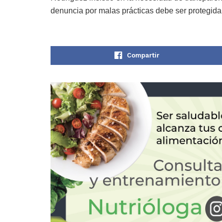
denuncia por malas prácticas debe ser protegida 
Compartir