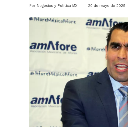
Por
Negocios y Política MX
20 de mayo de 2025