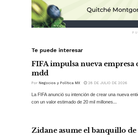
PU
Te puede interesar
FIFA impulsa nueva empresa 
mdd
Por
Negocios y Política MX
28 DE JULIO DE 2026
La FIFA anunció su intención de crear una nueva ent
con un valor estimado de 20 mil millones...
Zidane asume el banquillo de