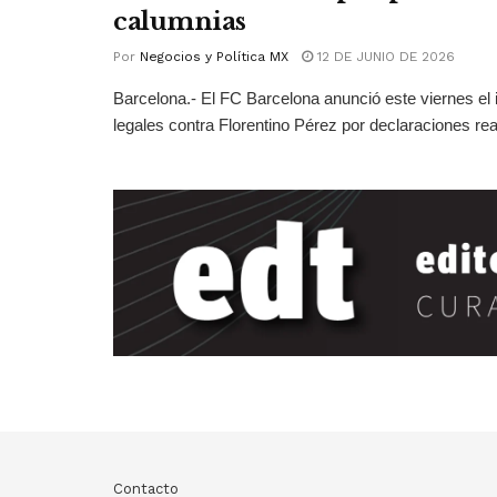
calumnias
Por
Negocios y Política MX
12 DE JUNIO DE 2026
Barcelona.- El FC Barcelona anunció este viernes el 
legales contra Florentino Pérez por declaraciones real
Contacto