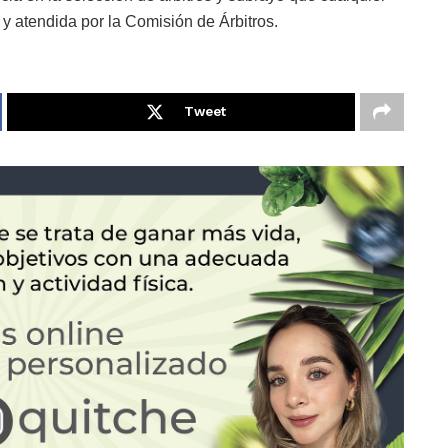
y atendida por la Comisión de Árbitros.
Tweet