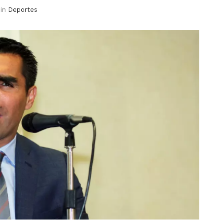
in
Deportes