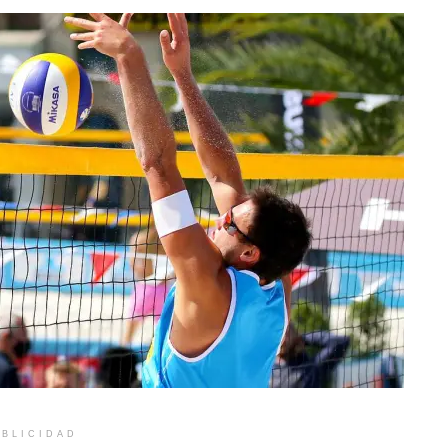
BLICIDAD