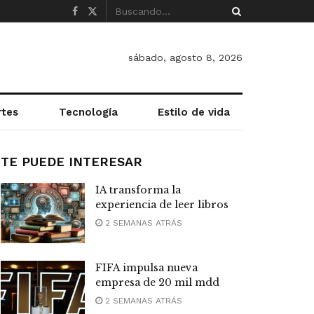
sábado, agosto 8, 2026
rtes
Tecnología
Estilo de vida
TE PUEDE INTERESAR
IA transforma la
experiencia de leer libros
2 SEMANAS ATRÁS
FIFA impulsa nueva
empresa de 20 mil mdd
2 SEMANAS ATRÁS