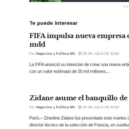
PU
Te puede interesar
FIFA impulsa nueva empresa 
mdd
Por
Negocios y Política MX
28 DE JULIO DE 2026
La FIFA anunció su intención de crear una nueva ent
con un valor estimado de 20 mil millones...
Zidane asume el banquillo de
Por
Negocios y Política MX
28 DE JULIO DE 2026
París.– Zinedine Zidane fue presentado este martes
director técnico de la selección de Francia, en sustitu