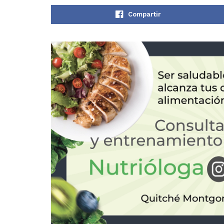
Compartir