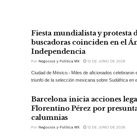
Fiesta mundialista y protesta
buscadoras coinciden en el Án
Independencia
Por
Negocios y Política MX
12 DE JUNIO DE 2026
Ciudad de México.- Miles de aficionados celebraron e
triunfo de la selección mexicana sobre Sudáfrica en el
Barcelona inicia acciones lega
Florentino Pérez por presunt
calumnias
Por
Negocios y Política MX
12 DE JUNIO DE 2026