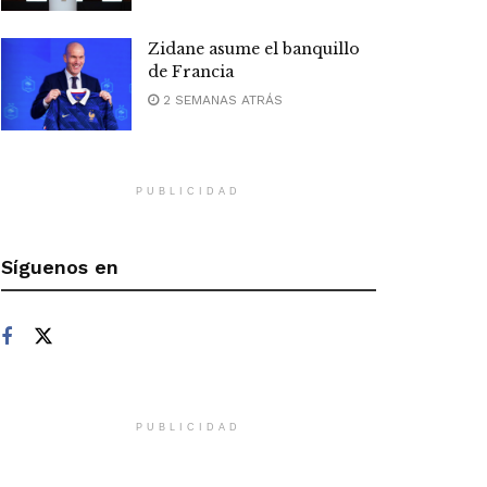
Zidane asume el banquillo
de Francia
2 SEMANAS ATRÁS
PUBLICIDAD
Síguenos en
PUBLICIDAD