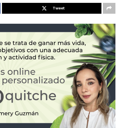
Tweet