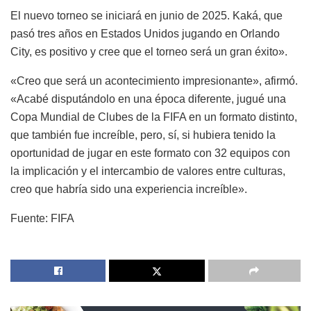
El nuevo torneo se iniciará en junio de 2025. Kaká, que
pasó tres años en Estados Unidos jugando en Orlando
City, es positivo y cree que el torneo será un gran éxito».
«Creo que será un acontecimiento impresionante», afirmó.
«Acabé disputándolo en una época diferente, jugué una
Copa Mundial de Clubes de la FIFA en un formato distinto,
que también fue increíble, pero, sí, si hubiera tenido la
oportunidad de jugar en este formato con 32 equipos con
la implicación y el intercambio de valores entre culturas,
creo que habría sido una experiencia increíble».
Fuente: FIFA