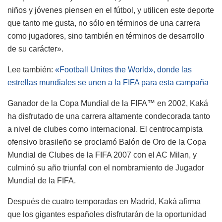
niños y jóvenes piensen en el fútbol, y utilicen este deporte
que tanto me gusta, no sólo en términos de una carrera
como jugadores, sino también en términos de desarrollo
de su carácter».
Lee también:
«Football Unites the World», donde las
estrellas mundiales se unen a la FIFA para esta campaña
Ganador de la Copa Mundial de la FIFA™ en 2002, Kaká
ha disfrutado de una carrera altamente condecorada tanto
a nivel de clubes como internacional. El centrocampista
ofensivo brasileño se proclamó Balón de Oro de la Copa
Mundial de Clubes de la FIFA 2007 con el AC Milan, y
culminó su año triunfal con el nombramiento de Jugador
Mundial de la FIFA.
Después de cuatro temporadas en Madrid, Kaká afirma
que los gigantes españoles disfrutarán de la oportunidad