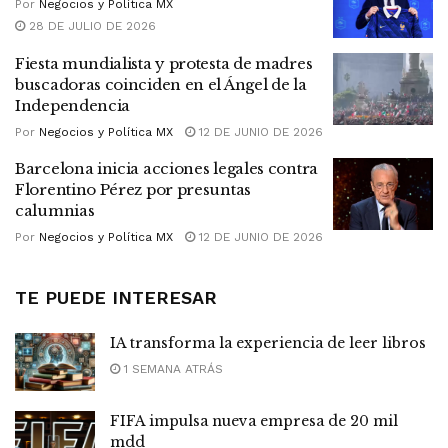
Por
Negocios y Política MX
28 DE JULIO DE 2026
Fiesta mundialista y protesta de madres
buscadoras coinciden en el Ángel de la
Independencia
Por
Negocios y Política MX
12 DE JUNIO DE 2026
Barcelona inicia acciones legales contra
Florentino Pérez por presuntas
calumnias
Por
Negocios y Política MX
12 DE JUNIO DE 2026
TE PUEDE INTERESAR
IA transforma la experiencia de leer libros
1 SEMANA ATRÁS
FIFA impulsa nueva empresa de 20 mil
mdd