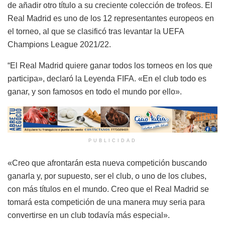
de añadir otro título a su creciente colección de trofeos. El
Real Madrid es uno de los 12 representantes europeos en
el torneo, al que se clasificó tras levantar la UEFA
Champions League 2021/22.
“El Real Madrid quiere ganar todos los torneos en los que
participa», declaró la Leyenda FIFA. «En el club todo es
ganar, y son famosos en todo el mundo por ello».
PUBLICIDAD
«Creo que afrontarán esta nueva competición buscando
ganarla y, por supuesto, ser el club, o uno de los clubes,
con más títulos en el mundo. Creo que el Real Madrid se
tomará esta competición de una manera muy seria para
convertirse en un club todavía más especial».