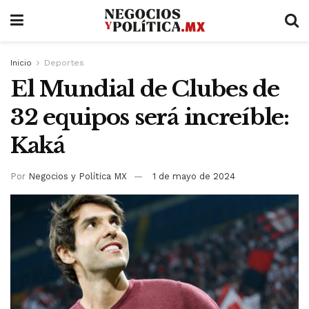
Inicio
Deportes
El Mundial de Clubes de
32 equipos será increíble:
Kaká
Por
Negocios y Política MX
1 de mayo de 2024