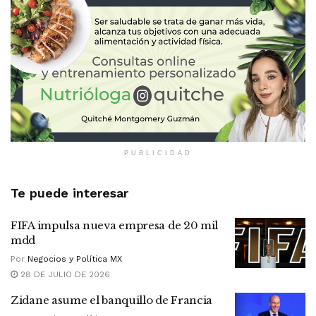
PUBLICIDAD
Te puede interesar
FIFA impulsa nueva empresa de 20 mil
mdd
Por
Negocios y Política MX
28 DE JULIO DE 2026
Zidane asume el banquillo de Francia