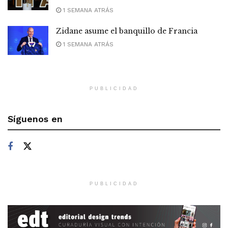
1 SEMANA ATRÁS
Zidane asume el banquillo de Francia
1 SEMANA ATRÁS
PUBLICIDAD
Síguenos en
PUBLICIDAD