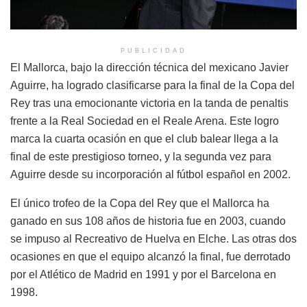
PUBLICIDAD
El Mallorca, bajo la dirección técnica del mexicano Javier
Aguirre, ha logrado clasificarse para la final de la Copa del
Rey tras una emocionante victoria en la tanda de penaltis
frente a la Real Sociedad en el Reale Arena. Este logro
marca la cuarta ocasión en que el club balear llega a la
final de este prestigioso torneo, y la segunda vez para
Aguirre desde su incorporación al fútbol español en 2002.
El único trofeo de la Copa del Rey que el Mallorca ha
ganado en sus 108 años de historia fue en 2003, cuando
se impuso al Recreativo de Huelva en Elche. Las otras dos
ocasiones en que el equipo alcanzó la final, fue derrotado
por el Atlético de Madrid en 1991 y por el Barcelona en
1998.