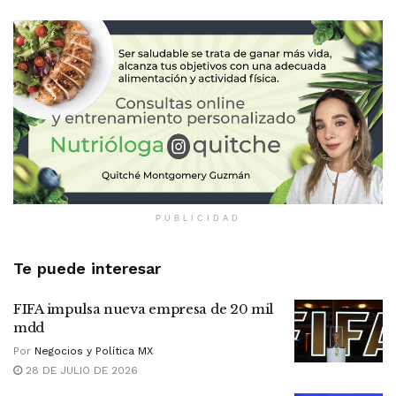
PUBLICIDAD
Te puede interesar
FIFA impulsa nueva empresa de 20 mil
mdd
Por
Negocios y Política MX
28 DE JULIO DE 2026