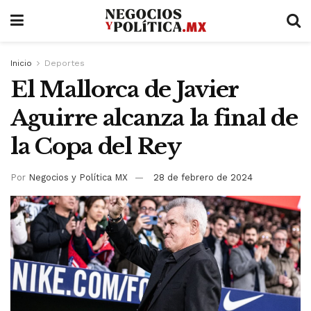
Inicio
Deportes
El Mallorca de Javier
Aguirre alcanza la final de
la Copa del Rey
Por
Negocios y Política MX
28 de febrero de 2024