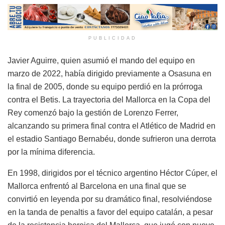
PUBLICIDAD
Javier Aguirre, quien asumió el mando del equipo en
marzo de 2022, había dirigido previamente a Osasuna en
la final de 2005, donde su equipo perdió en la prórroga
contra el Betis. La trayectoria del Mallorca en la Copa del
Rey comenzó bajo la gestión de Lorenzo Ferrer,
alcanzando su primera final contra el Atlético de Madrid en
el estadio Santiago Bernabéu, donde sufrieron una derrota
por la mínima diferencia.
En 1998, dirigidos por el técnico argentino Héctor Cúper, el
Mallorca enfrentó al Barcelona en una final que se
convirtió en leyenda por su dramático final, resolviéndose
en la tanda de penaltis a favor del equipo catalán, a pesar