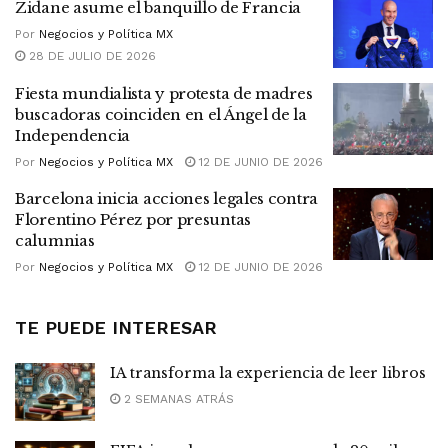
Zidane asume el banquillo de Francia
Por
Negocios y Política MX
28 DE JULIO DE 2026
Fiesta mundialista y protesta de madres
buscadoras coinciden en el Ángel de la
Independencia
Por
Negocios y Política MX
12 DE JUNIO DE 2026
Barcelona inicia acciones legales contra
Florentino Pérez por presuntas
calumnias
Por
Negocios y Política MX
12 DE JUNIO DE 2026
TE PUEDE INTERESAR
IA transforma la experiencia de leer libros
2 SEMANAS ATRÁS