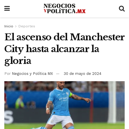
Inicio
Deportes
El ascenso del Manchester
City hasta alcanzar la
gloria
Por
Negocios y Política MX
30 de mayo de 2024