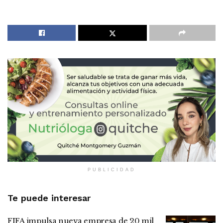
PUBLICIDAD
Te puede interesar
FIFA impulsa nueva empresa de 20 mil