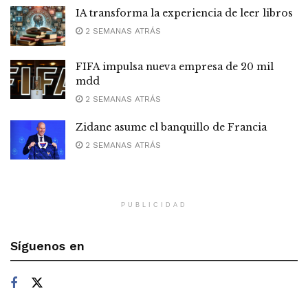
IA transforma la experiencia de leer libros
2 SEMANAS ATRÁS
FIFA impulsa nueva empresa de 20 mil
mdd
2 SEMANAS ATRÁS
Zidane asume el banquillo de Francia
2 SEMANAS ATRÁS
PUBLICIDAD
Síguenos en