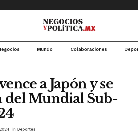
Negocios
Mundo
Colaboraciones
Depo
vence a Japón y se
 del Mundial Sub-
24
 2024
in
Deportes