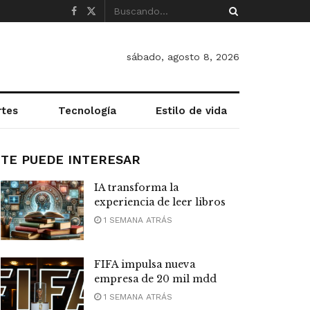
sábado, agosto 8, 2026
rtes
Tecnología
Estilo de vida
TE PUEDE INTERESAR
IA transforma la
experiencia de leer libros
1 SEMANA ATRÁS
FIFA impulsa nueva
empresa de 20 mil mdd
1 SEMANA ATRÁS