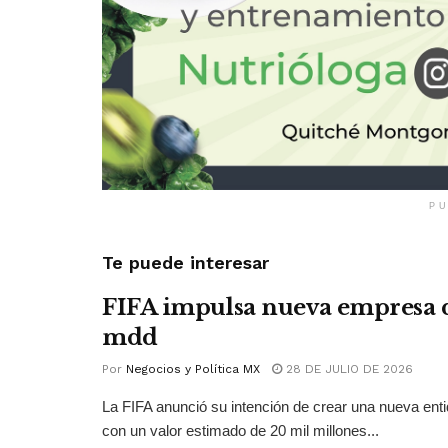
PU
Te puede interesar
FIFA impulsa nueva empresa 
mdd
Por
Negocios y Política MX
28 DE JULIO DE 2026
La FIFA anunció su intención de crear una nueva ent
con un valor estimado de 20 mil millones...