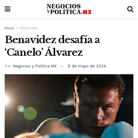
Inicio
Deportes
Benavidez desafía a
‘Canelo’ Álvarez
Por
Negocios y Política MX
6 de mayo de 2024