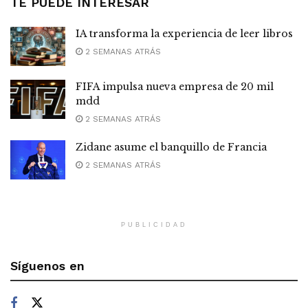
TE PUEDE INTERESAR
IA transforma la experiencia de leer libros
2 SEMANAS ATRÁS
FIFA impulsa nueva empresa de 20 mil
mdd
2 SEMANAS ATRÁS
Zidane asume el banquillo de Francia
2 SEMANAS ATRÁS
PUBLICIDAD
Síguenos en