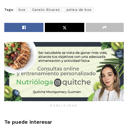
Tags:
box
Canelo Álvarez
pelea de box
PUBLICIDAD
Te puede interesar