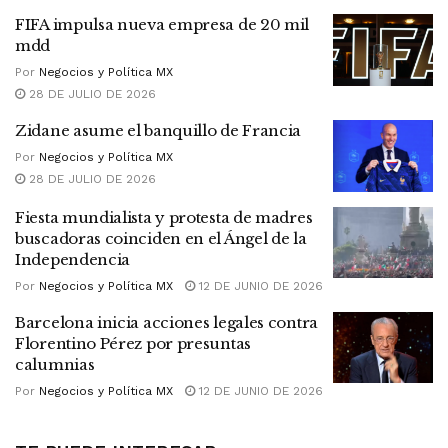
FIFA impulsa nueva empresa de 20 mil
mdd
Por
Negocios y Política MX
28 DE JULIO DE 2026
Zidane asume el banquillo de Francia
Por
Negocios y Política MX
28 DE JULIO DE 2026
Fiesta mundialista y protesta de madres
buscadoras coinciden en el Ángel de la
Independencia
Por
Negocios y Política MX
12 DE JUNIO DE 2026
Barcelona inicia acciones legales contra
Florentino Pérez por presuntas
calumnias
Por
Negocios y Política MX
12 DE JUNIO DE 2026