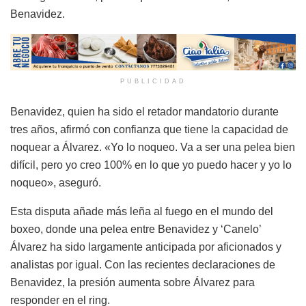
Benavidez.
PUBLICIDAD
Benavidez, quien ha sido el retador mandatorio durante
tres años, afirmó con confianza que tiene la capacidad de
noquear a Álvarez. «Yo lo noqueo. Va a ser una pelea bien
difícil, pero yo creo 100% en lo que yo puedo hacer y yo lo
noqueo», aseguró.
Esta disputa añade más leña al fuego en el mundo del
boxeo, donde una pelea entre Benavidez y ‘Canelo’
Álvarez ha sido largamente anticipada por aficionados y
analistas por igual. Con las recientes declaraciones de
Benavidez, la presión aumenta sobre Álvarez para
responder en el ring.