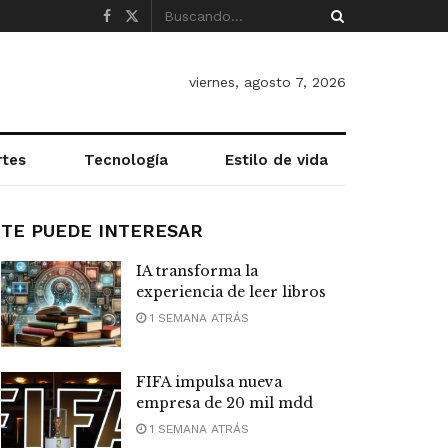
viernes, agosto 7, 2026
rtes
Tecnología
Estilo de vida
TE PUEDE INTERESAR
IA transforma la
experiencia de leer libros
1 SEMANA ATRÁS
FIFA impulsa nueva
empresa de 20 mil mdd
1 SEMANA ATRÁS