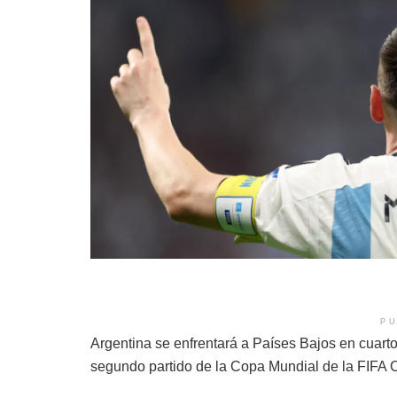
PU
Argentina se enfrentará a Países Bajos en cuarto
segundo partido de la Copa Mundial de la FIFA 