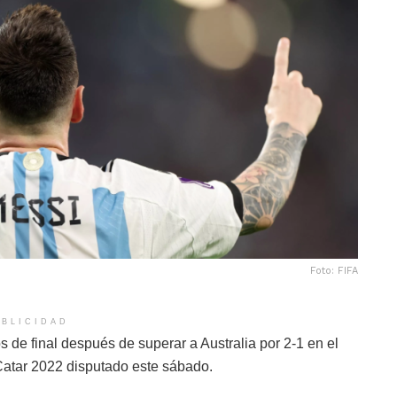
Foto: FIFA
BLICIDAD
s de final después de superar a Australia por 2-1 en el
Catar 2022 disputado este sábado.