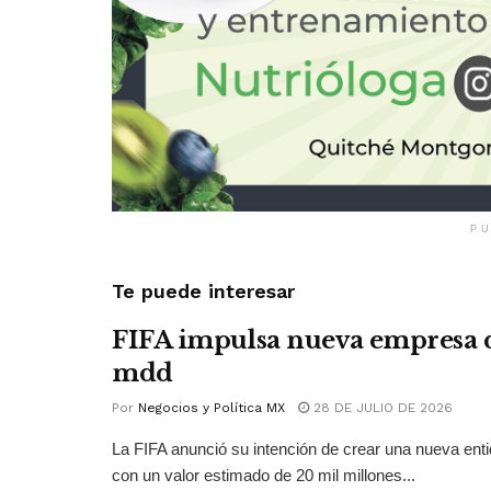
PU
Te puede interesar
FIFA impulsa nueva empresa 
mdd
Por
Negocios y Política MX
28 DE JULIO DE 2026
La FIFA anunció su intención de crear una nueva ent
con un valor estimado de 20 mil millones...