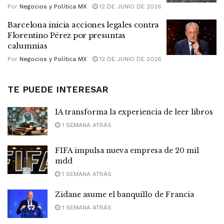
Por
Negocios y Política MX
12 DE JUNIO DE 2026
Barcelona inicia acciones legales contra
Florentino Pérez por presuntas
calumnias
Por
Negocios y Política MX
12 DE JUNIO DE 2026
TE PUEDE INTERESAR
IA transforma la experiencia de leer libros
1 SEMANA ATRÁS
FIFA impulsa nueva empresa de 20 mil
mdd
1 SEMANA ATRÁS
Zidane asume el banquillo de Francia
1 SEMANA ATRÁS