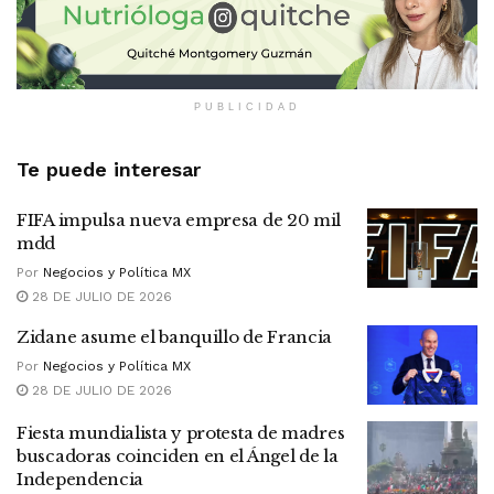
PUBLICIDAD
Te puede interesar
FIFA impulsa nueva empresa de 20 mil
mdd
Por
Negocios y Política MX
28 DE JULIO DE 2026
Zidane asume el banquillo de Francia
Por
Negocios y Política MX
28 DE JULIO DE 2026
Fiesta mundialista y protesta de madres
buscadoras coinciden en el Ángel de la
Independencia