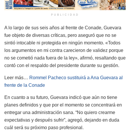
PUBLICIDAD
A lo largo de sus seis años al frente de Conade, Guevara
fue objeto de diversas críticas, pero aseguró que no se
sintió intocable ni protegida en ningún momento. «Todos
los argumentos en mi contra carecieron de validez porque
no se cometió nada fuera de la ley», afirmó, resaltando que
contó con el respaldo del presidente durante su gestión.
Leer más…
Rommel Pacheco sustituirá a Ana Guevara al
frente de la Conade
En cuanto a su futuro, Guevara indicó que aún no tiene
planes definidos y que por el momento se concentrará en
entregar una administración sana. “No quiero crearme
expectativas y después sufrir”, agregó, dejando en duda
cuál será su próximo paso profesional.