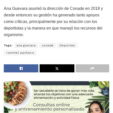
Ana Guevara asumió la dirección de Conade en 2018 y
desde entonces su gestión ha generado tanto apoyos
como críticas, principalmente por su relación con los
deportistas y la manera en que manejó los recursos del
organismo.
Tags:
ana guevara
conade
Deportes
rommel pacheco