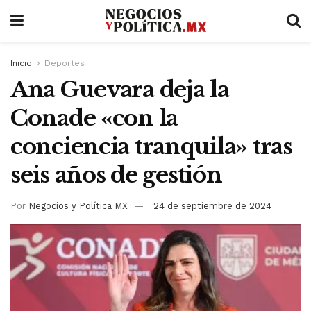
Inicio
Deportes
Ana Guevara deja la
Conade «con la
conciencia tranquila» tras
seis años de gestión
Por
Negocios y Política MX
24 de septiembre de 2024