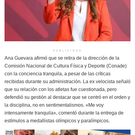
PUBLICIDAD
Ana Guevara afirmó que se retira de la dirección de la
Comisión Nacional de Cultura Física y Deporte (Conade)
con la conciencia tranquila, a pesar de las críticas
recibidas durante su administración. La ex velocista señaló
que su relación con los atletas fue cuestionada, pero
defendió su gestión al destacar que se centró en el orden y
la disciplina, no en sentimentalismos. «Me voy
intensamente tranquila», comentó durante la entrega de
estímulos a medallistas olímpicos y paralímpicos.