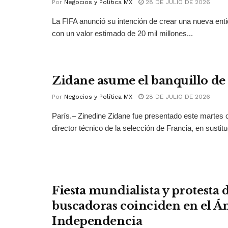
Por
Negocios y Política MX
28 DE JULIO DE 2026
La FIFA anunció su intención de crear una nueva ent
con un valor estimado de 20 mil millones...
Zidane asume el banquillo de
Por
Negocios y Política MX
28 DE JULIO DE 2026
París.– Zinedine Zidane fue presentado este martes
director técnico de la selección de Francia, en sustitu
Fiesta mundialista y protesta
buscadoras coinciden en el Án
Independencia