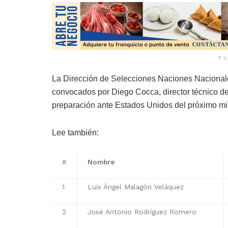
PU
La Dirección de Selecciones Naciones Nacionales
convocados por Diego Cocca, director técnico de
preparación ante Estados Unidos del próximo mié
Lee también:
#
Nombre
1
Luis Ángel Malagón Veláquez
2
José Antonio Rodríguez Romero