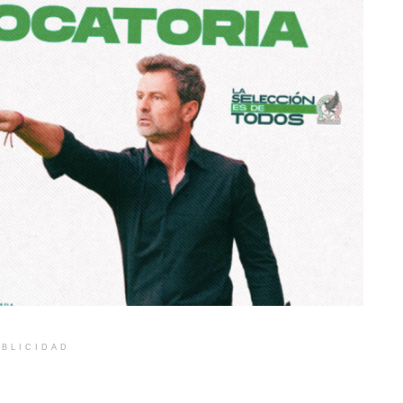
BLICIDAD