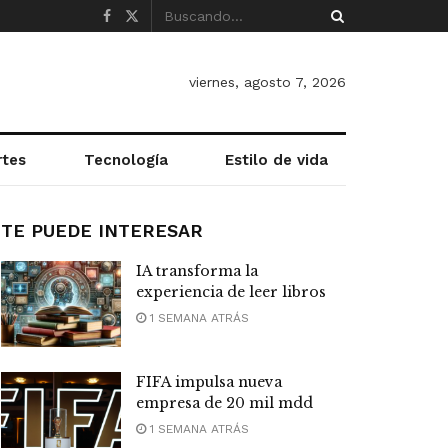
viernes, agosto 7, 2026
rtes
Tecnología
Estilo de vida
TE PUEDE INTERESAR
IA transforma la
experiencia de leer libros
1 SEMANA ATRÁS
FIFA impulsa nueva
empresa de 20 mil mdd
1 SEMANA ATRÁS