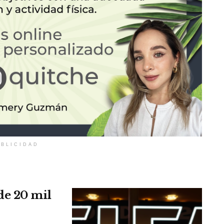
BLICIDAD
de 20 mil