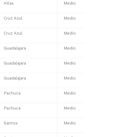
Atlas
Medio
Cruz Azul
Medio
Cruz Azul
Medio
Guadalajara
Medio
Guadalajara
Medio
Guadalajara
Medio
Pachuca
Medio
Pachuca
Medio
Santos
Medio